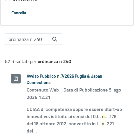
Cancella
ordinanza n 240
67 Risultati per
Avviso Pubblico
n
.7/2026 Puglia & Japan
Connections
Contenuto Web -
Data di Pubblicazione 5-ago-
2026 12.21
CCIAA di competenza oppure essere Start-up
innovative, istituite ai sensi del D.L.
n
....179
del 18 ottobre 2012, convertito in L.
n
. 221
del...