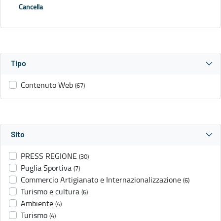
Cancella
Tipo
Contenuto Web
(67)
Sito
PRESS REGIONE
(30)
Puglia Sportiva
(7)
Commercio Artigianato e Internazionalizzazione
(6)
Turismo e cultura
(6)
Ambiente
(4)
Turismo
(4)