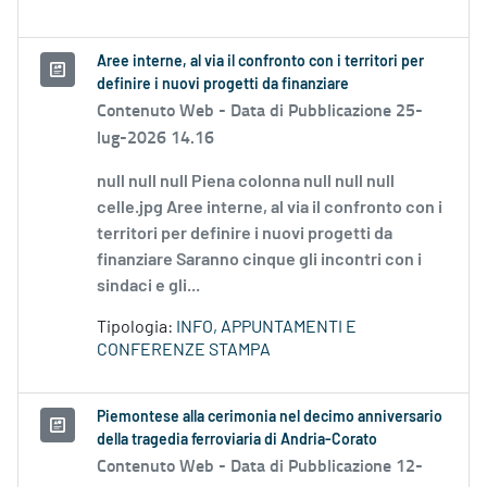
Aree interne, al via il confronto con i territori per
definire i nuovi progetti da finanziare
Contenuto Web -
Data di Pubblicazione 25-
lug-2026 14.16
null null null Piena colonna null null null
celle.jpg Aree interne, al via il confronto con i
territori per definire i nuovi progetti da
finanziare Saranno cinque gli incontri con i
sindaci e gli...
Tipologia:
INFO, APPUNTAMENTI E
CONFERENZE STAMPA
Piemontese alla cerimonia nel decimo anniversario
della tragedia ferroviaria di Andria-Corato
Contenuto Web -
Data di Pubblicazione 12-