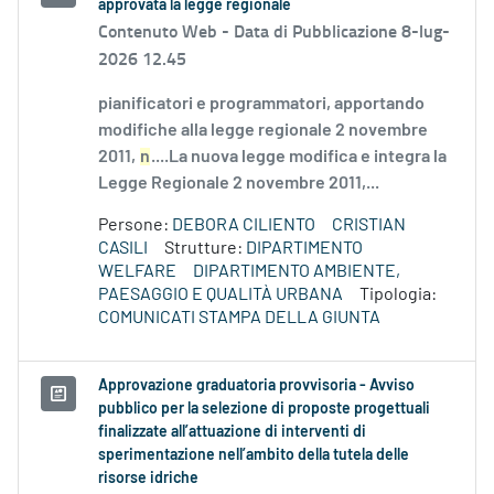
approvata la legge regionale
Contenuto Web -
Data di Pubblicazione 8-lug-
2026 12.45
pianificatori e programmatori, apportando
modifiche alla legge regionale 2 novembre
2011,
n
....La nuova legge modifica e integra la
Legge Regionale 2 novembre 2011,...
Persone:
DEBORA CILIENTO
CRISTIAN
CASILI
Strutture:
DIPARTIMENTO
WELFARE
DIPARTIMENTO AMBIENTE,
PAESAGGIO E QUALITÀ URBANA
Tipologia:
COMUNICATI STAMPA DELLA GIUNTA
Approvazione graduatoria provvisoria - Avviso
pubblico per la selezione di proposte progettuali
finalizzate all’attuazione di interventi di
sperimentazione nell’ambito della tutela delle
risorse idriche