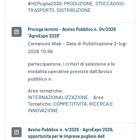
#H2Puglia2030:
PRODUZIONE, STOCCAGGIO,
TRASPORTO, DISTRIBUZIONE
Proroga termini - Avviso Pubblico
n
. 04/2026
"AgroExpo 2026"
Contenuto Web -
Data di Pubblicazione 2-lug-
2026 10.56
partecipazione, i criteri di selezione e le
modalità operative previste dall’Avviso
pubblico
n
.
Aree tematiche:
INTERNAZIONALIZZAZIONE
Aree
Tematiche:
COMPETITIVITÀ, RICERCA E
INNOVAZIONE
Avviso Pubblico
n
. 4/2026 - AgroExpo 2026,
opportunità per le imprese pugliesi dell