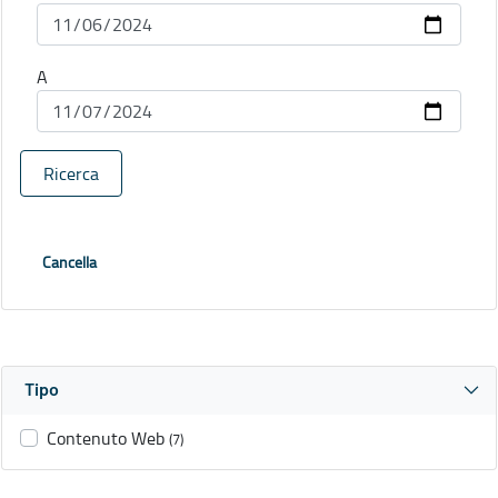
A
Ricerca
Cancella
Tipo
Contenuto Web
(7)