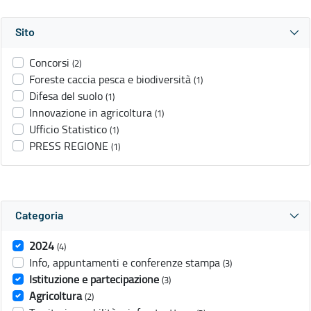
Sito
Concorsi
(2)
Foreste caccia pesca e biodiversità
(1)
Difesa del suolo
(1)
Innovazione in agricoltura
(1)
Ufficio Statistico
(1)
PRESS REGIONE
(1)
Categoria
2024
(4)
Info, appuntamenti e conferenze stampa
(3)
Istituzione e partecipazione
(3)
Agricoltura
(2)