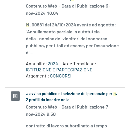
Contenuto Web -
Data di Pubblicazione 6-
nov-2024 10.04
N
. 00881 del 24/10/2024 avente ad oggetto:
"Annullamento parziale in autotutela
della...nomina dei vincitori del concorso
pubblico, per titoli ed esame, per l’assunzione
di...
Annualità:
2024
Aree Tematiche:
ISTITUZIONE E PARTECIPAZIONE
Argomenti:
CONCORSI
.: avviso pubblico di selezione del personale per
n
.
2 profili da inserire nella
Contenuto Web -
Data di Pubblicazione 7-
nov-2024 9.58
contratto di lavoro subordinato a tempo