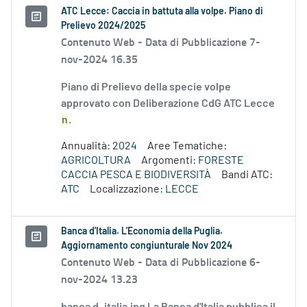
ATC Lecce: Caccia in battuta alla volpe. Piano di
Prelievo 2024/2025
Contenuto Web -
Data di Pubblicazione 7-
nov-2024 16.35
Piano di Prelievo della specie volpe
approvato con Deliberazione CdG ATC Lecce
n
.
Annualità:
2024
Aree Tematiche:
AGRICOLTURA
Argomenti:
FORESTE
CACCIA PESCA E BIODIVERSITÀ
Bandi ATC:
ATC
Localizzazione:
LECCE
Banca d'Italia. L'Economia della Puglia.
Aggiornamento congiunturale Nov 2024
Contenuto Web -
Data di Pubblicazione 6-
nov-2024 13.23