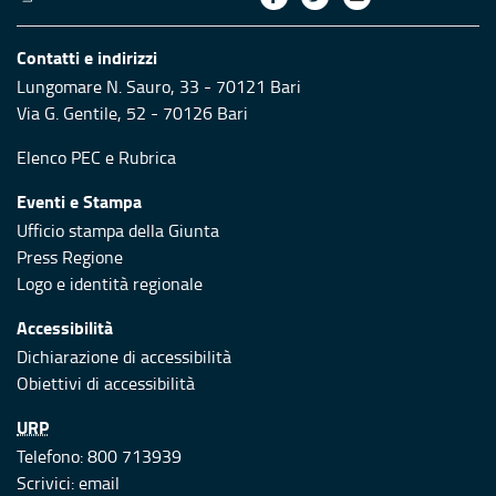
Contatti e indirizzi
Lungomare N. Sauro, 33 - 70121 Bari
Via G. Gentile, 52 - 70126 Bari
Elenco PEC
e
Rubrica
Eventi e Stampa
Ufficio stampa della Giunta
Press Regione
Logo e identità regionale
Accessibilità
Dichiarazione di accessibilità
Obiettivi di accessibilità
URP
Telefono: 800 713939
Scrivici:
email