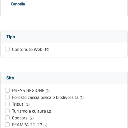
Cancella
Tipo
Contenuto Web
(19)
Sito
PRESS REGIONE
(4)
Foreste caccia pesca e biodiversità
(2)
Tributi
(2)
Turismo e cultura
(2)
Concorsi
(2)
FEAMPA 21-27
(2)