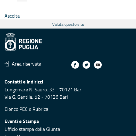
Ascolta
Valuta questo sito
Area riservata
Contatti e indirizzi
Lungomare N. Sauro, 33 - 70121 Bari
Via G. Gentile, 52 - 70126 Bari
Elenco PEC
e
Rubrica
Eventi e Stampa
Ufficio stampa della Giunta