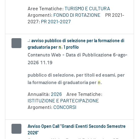
Aree Tematiche:
TURISMO E CULTURA
Argomenti:
FONDO DI ROTAZIONE
PR 2021-
2027:
PR 2021-2027
.: avviso pubblico di selezione per la formazione di
graduatoria per
n
. 1 profilo
Contenuto Web -
Data di Pubblicazione 6-ago-
2026 11.19
pubblico di selezione, per titoli ed esami, per
la formazione di graduatoria per
n
.
Annualità:
2026
Aree Tematiche:
ISTITUZIONE E PARTECIPAZIONE
Argomenti:
CONCORSI
Avviso Open Call “Grandi Eventi Secondo Semestre
2026”