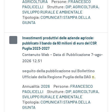
AGRICOLTURA
Persone:
FRANCESCO
PAOLICELLI
Strutture:
DIP. AGRICOLTURA,
SVILUPPO RURALE E AMBIENTALE
Tipologia:
COMUNICATI STAMPA DELLA
GIUNTA
Investimenti produttivi delle aziende agricole:
pubblicato il bando da 60 milioni di euro del CSR
Puglia 2023-2027
Contenuto Web -
Data di Pubblicazione 7-ago-
2026 12.51
seguito della pubblicazione sul Bollettino
Ufficiale della Regione Puglia della DAG
n
.
Annualità:
2026
Persone:
FRANCESCO
PAOLICELLI
Strutture:
DIP. AGRICOLTURA,
SVILUPPO RURALE E AMBIENTALE
Tipologia:
COMUNICATI STAMPA DELLA
GIUNTA