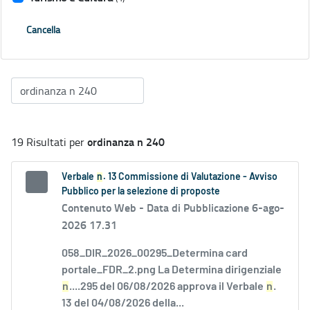
Cancella
ordinanza n 240
19 Risultati per
Verbale
n
. 13 Commissione di Valutazione - Avviso
Pubblico per la selezione di proposte
Contenuto Web -
Data di Pubblicazione 6-ago-
2026 17.31
058_DIR_2026_00295_Determina card
portale_FDR_2.png La Determina dirigenziale
n
....295 del 06/08/2026 approva il Verbale
n
.
13 del 04/08/2026 della...