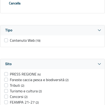
Cancella
Tipo
Contenuto Web
(19)
Sito
PRESS REGIONE
(4)
Foreste caccia pesca e biodiversità
(2)
Tributi
(2)
Turismo e cultura
(2)
Concorsi
(2)
FEAMPA 21-27
(2)