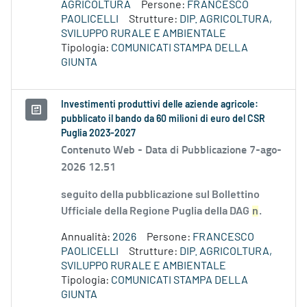
AGRICOLTURA
Persone:
FRANCESCO
PAOLICELLI
Strutture:
DIP. AGRICOLTURA,
SVILUPPO RURALE E AMBIENTALE
Tipologia:
COMUNICATI STAMPA DELLA
GIUNTA
Investimenti produttivi delle aziende agricole:
pubblicato il bando da 60 milioni di euro del CSR
Puglia 2023-2027
Contenuto Web -
Data di Pubblicazione 7-ago-
2026 12.51
seguito della pubblicazione sul Bollettino
Ufficiale della Regione Puglia della DAG
n
.
Annualità:
2026
Persone:
FRANCESCO
PAOLICELLI
Strutture:
DIP. AGRICOLTURA,
SVILUPPO RURALE E AMBIENTALE
Tipologia:
COMUNICATI STAMPA DELLA
GIUNTA