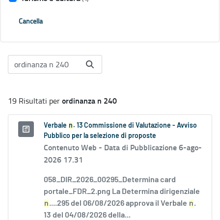
Cancella
ordinanza n 240
19 Risultati per
Verbale
n
. 13 Commissione di Valutazione - Avviso
Pubblico per la selezione di proposte
Contenuto Web -
Data di Pubblicazione 6-ago-
2026 17.31
058_DIR_2026_00295_Determina card
portale_FDR_2.png La Determina dirigenziale
n
....295 del 06/08/2026 approva il Verbale
n
.
13 del 04/08/2026 della...