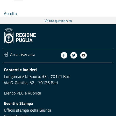
Ascolta
Valuta questo sito
Area riservata
Contatti e indirizzi
Lungomare N. Sauro, 33 - 70121 Bari
Via G. Gentile, 52 - 70126 Bari
Elenco PEC
e
Rubrica
Eventi e Stampa
Ufficio stampa della Giunta