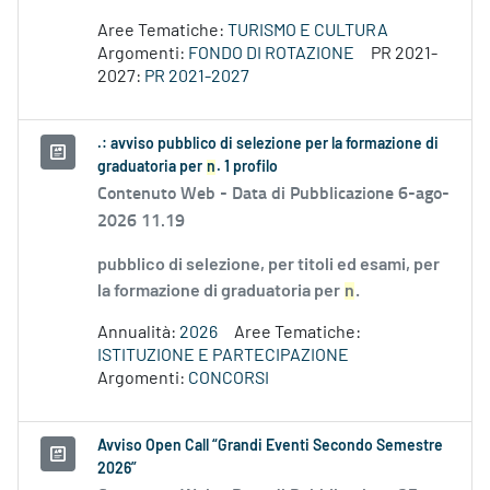
Aree Tematiche:
TURISMO E CULTURA
Argomenti:
FONDO DI ROTAZIONE
PR 2021-
2027:
PR 2021-2027
.: avviso pubblico di selezione per la formazione di
graduatoria per
n
. 1 profilo
Contenuto Web -
Data di Pubblicazione 6-ago-
2026 11.19
pubblico di selezione, per titoli ed esami, per
la formazione di graduatoria per
n
.
Annualità:
2026
Aree Tematiche:
ISTITUZIONE E PARTECIPAZIONE
Argomenti:
CONCORSI
Avviso Open Call “Grandi Eventi Secondo Semestre
2026”