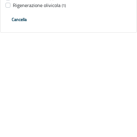
Rigenerazione olivicola
(1)
Cancella