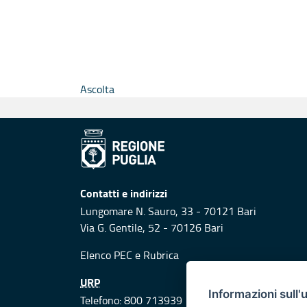
Ascolta
Contatti e indirizzi
Lungomare N. Sauro, 33 - 70121 Bari
Via G. Gentile, 52 - 70126 Bari
Elenco PEC
e
Rubrica
URP
Informazioni sull'
Telefono: 800 713939