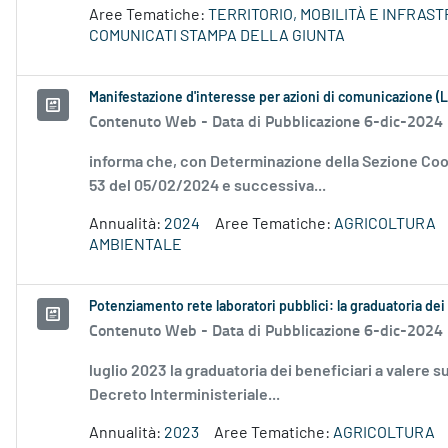
Aree Tematiche:
TERRITORIO, MOBILITÀ E INFRAS
COMUNICATI STAMPA DELLA GIUNTA
Manifestazione d'interesse per azioni di comunicazione (L
Contenuto Web -
Data di Pubblicazione 6-dic-2024
informa che, con Determinazione della Sezione Coor
53 del 05/02/2024 e successiva...
Annualità:
2024
Aree Tematiche:
AGRICOLTURA
AMBIENTALE
Potenziamento rete laboratori pubblici: la graduatoria dei
Contenuto Web -
Data di Pubblicazione 6-dic-2024
luglio 2023 la graduatoria dei beneficiari a valere 
Decreto Interministeriale...
Annualità:
2023
Aree Tematiche:
AGRICOLTURA