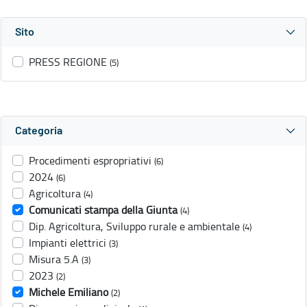
Sito
PRESS REGIONE
(5)
Categoria
Procedimenti espropriativi
(6)
2024
(6)
Agricoltura
(4)
Comunicati stampa della Giunta
(4)
Dip. Agricoltura, Sviluppo rurale e ambientale
(4)
Impianti elettrici
(3)
Misura 5.A
(3)
2023
(2)
Michele Emiliano
(2)