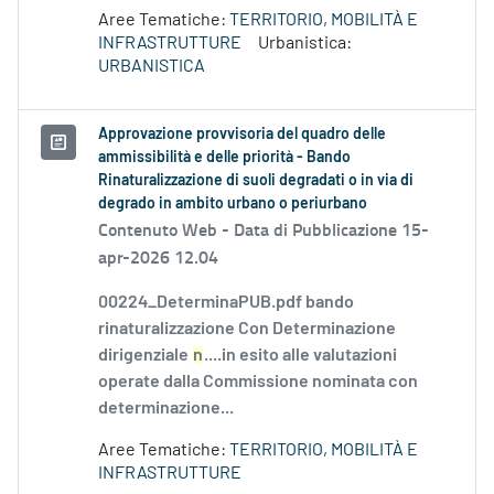
Aree Tematiche:
TERRITORIO, MOBILITÀ E
INFRASTRUTTURE
Urbanistica:
URBANISTICA
Approvazione provvisoria del quadro delle
ammissibilità e delle priorità - Bando
Rinaturalizzazione di suoli degradati o in via di
degrado in ambito urbano o periurbano
Contenuto Web -
Data di Pubblicazione 15-
apr-2026 12.04
00224_DeterminaPUB.pdf bando
rinaturalizzazione Con Determinazione
dirigenziale
n
....in esito alle valutazioni
operate dalla Commissione nominata con
determinazione...
Aree Tematiche:
TERRITORIO, MOBILITÀ E
INFRASTRUTTURE