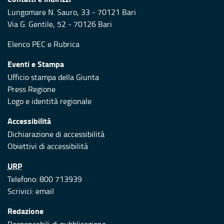
Lungomare N. Sauro, 33 - 70121 Bari
Via G. Gentile, 52 - 70126 Bari
Elenco PEC
e
Rubrica
Eventi e Stampa
Ufficio stampa della Giunta
Press Regione
Logo e identità regionale
Accessibilità
Dichiarazione di accessibilità
Obiettivi di accessibilità
URP
Telefono: 800 713939
Scrivici:
email
Redazione