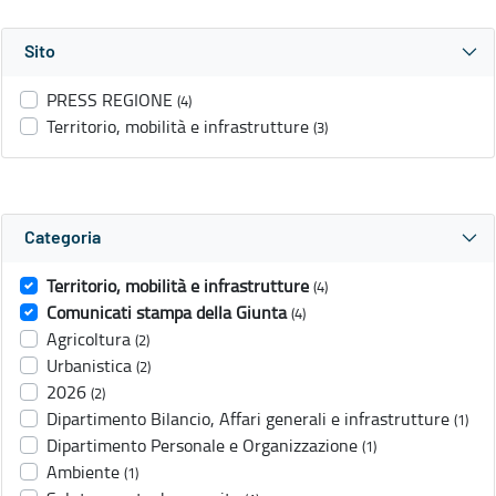
Sito
PRESS REGIONE
(4)
Territorio, mobilità e infrastrutture
(3)
Categoria
Territorio, mobilità e infrastrutture
(4)
Comunicati stampa della Giunta
(4)
Agricoltura
(2)
Urbanistica
(2)
2026
(2)
Dipartimento Bilancio, Affari generali e infrastrutture
(1)
Dipartimento Personale e Organizzazione
(1)
Ambiente
(1)