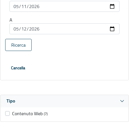
A
Ricerca
Cancella
Tipo
Contenuto Web
(7)