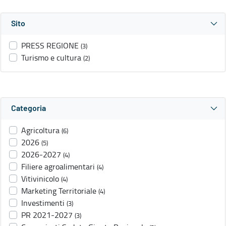
Sito
PRESS REGIONE
(3)
Turismo e cultura
(2)
Categoria
Agricoltura
(6)
2026
(5)
2026-2027
(4)
Filiere agroalimentari
(4)
Vitivinicolo
(4)
Marketing Territoriale
(4)
Investimenti
(3)
PR 2021-2027
(3)