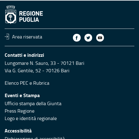
Area riservata
Contatti e indirizzi
Lungomare N. Sauro, 33 - 70121 Bari
Via G. Gentile, 52 - 70126 Bari
Elenco PEC
e
Rubrica
Eventi e Stampa
Ufficio stampa della Giunta
Press Regione
Logo e identità regionale
Accessibilità
Dichiarazione di accessibilità