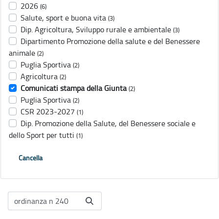
2026
(6)
Salute, sport e buona vita
(3)
Dip. Agricoltura, Sviluppo rurale e ambientale
(3)
Dipartimento Promozione della salute e del Benessere
animale
(2)
Puglia Sportiva
(2)
Agricoltura
(2)
Comunicati stampa della Giunta
(2)
Puglia Sportiva
(2)
CSR 2023-2027
(1)
Dip. Promozione della Salute, del Benessere sociale e
dello Sport per tutti
(1)
Cancella