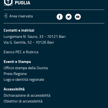
Area riservata
Contatti e indirizzi
Lungomare N. Sauro, 33 - 70121 Bari
Via G. Gentile, 52 - 70126 Bari
Elenco PEC
e
Rubrica
Eventi e Stampa
Ufficio stampa della Giunta
Press Regione
Logo e identità regionale
Accessibilità
Dichiarazione di accessibilità
Obiettivi di accessibilità