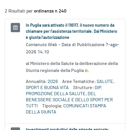
ordinanza n 240
2 Risultati per
In Puglia sarà attivato il 116117, il nuovo numero da
chiamare per l’assistenza territoriale. Dal Ministero
è giunta l’autorizzazione
Contenuto Web -
Data di Pubblicazione 7-ago-
2026 14.10
al Ministero della Salute la deliberazione della
Giunta regionale della Puglia
n
.
Annualità:
2026
Aree Tematiche:
SALUTE,
SPORT E BUONA VITA
Strutture:
DIP.
PROMOZIONE DELLA SALUTE, DEL
BENESSERE SOCIALE E DELLO SPORT PER
TUTTI
Tipologia:
COMUNICATI STAMPA
DELLA GIUNTA