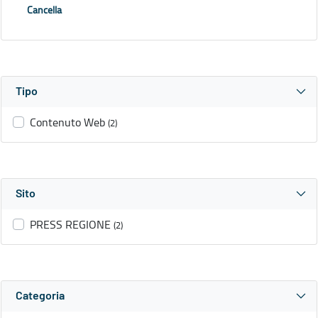
Cancella
Tipo
Contenuto Web
(2)
Sito
PRESS REGIONE
(2)
Categoria