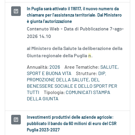
In Puglia sarà attivato il 116117, il nuovo numero da
chiamare per l’assistenza territoriale. Dal Ministero
è giunta l’autorizzazione
Contenuto Web -
Data di Pubblicazione 7-ago-
2026 14.10
al Ministero della Salute la deliberazione della
Giunta regionale della Puglia
n
.
Annualità:
2026
Aree Tematiche:
SALUTE,
SPORT E BUONA VITA
Strutture:
DIP.
PROMOZIONE DELLA SALUTE, DEL
BENESSERE SOCIALE E DELLO SPORT PER
TUTTI
Tipologia:
COMUNICATI STAMPA
DELLA GIUNTA
Investimenti produttivi delle aziende agricole:
pubblicato il bando da 60 milioni di euro del CSR
Puglia 2023-2027