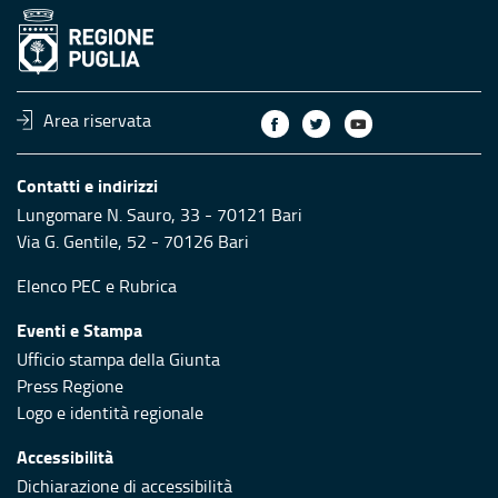
Area riservata
Contatti e indirizzi
Lungomare N. Sauro, 33 - 70121 Bari
Via G. Gentile, 52 - 70126 Bari
Elenco PEC
e
Rubrica
Eventi e Stampa
Ufficio stampa della Giunta
Press Regione
Logo e identità regionale
Accessibilità
Dichiarazione di accessibilità