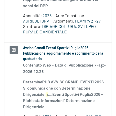
sensi del DPR...
Annualità:
2026
Aree Tematiche:
AGRICOLTURA
Argomenti:
FEAMPA 21-27
Strutture:
DIP. AGRICOLTURA, SVILUPPO
RURALE E AMBIENTALE
Avviso Grandi Eventi Sportivi Puglia2026 -
Pubblicazione aggiornamento e scorrimento della
graduatoria
Contenuto Web -
Data di Pubblicazione 7-ago-
2026 12.23
DeterminaPUB AVVISO GRANDI EVENTI 2026
Si comunica che con Determinazione
Dirigenziale
n
....Eventi Sportivi Puglia2026 –
Richiesta informazioni” Determinazione
Dirigenziale...