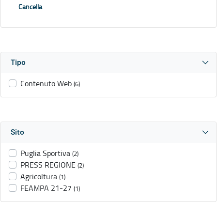
Cancella
Tipo
Contenuto Web
(6)
Sito
Puglia Sportiva
(2)
PRESS REGIONE
(2)
Agricoltura
(1)
FEAMPA 21-27
(1)