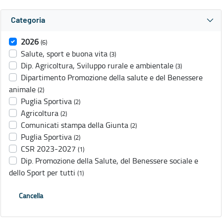
Categoria
2026
(6)
Salute, sport e buona vita
(3)
Dip. Agricoltura, Sviluppo rurale e ambientale
(3)
Dipartimento Promozione della salute e del Benessere
animale
(2)
Puglia Sportiva
(2)
Agricoltura
(2)
Comunicati stampa della Giunta
(2)
Puglia Sportiva
(2)
CSR 2023-2027
(1)
Dip. Promozione della Salute, del Benessere sociale e
dello Sport per tutti
(1)
Cancella