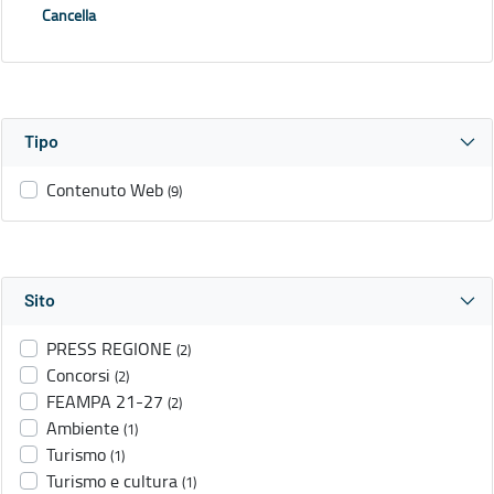
Cancella
Tipo
Contenuto Web
(9)
Sito
PRESS REGIONE
(2)
Concorsi
(2)
FEAMPA 21-27
(2)
Ambiente
(1)
Turismo
(1)
Turismo e cultura
(1)