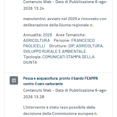
Contenuto Web -
Data di Pubblicazione 6-ago-
2026 13.24
manutentivi, avviato nel 2025 e rinnovato con
deliberazione della Giunta regionale
n
.
Annualità:
2026
Aree Tematiche:
AGRICOLTURA
Persone:
FRANCESCO
PAOLICELLI
Strutture:
DIP. AGRICOLTURA,
SVILUPPO RURALE E AMBIENTALE
Tipologia:
COMUNICATI STAMPA DELLA
GIUNTA
Pesca e acquacoltura, pronto il bando FEAMPA
contro il caro carburante
Contenuto Web -
Data di Pubblicazione 6-ago-
2026 13.28
L'intervento è stato reso possibile dalla
decisione della Commissione europea
n
.