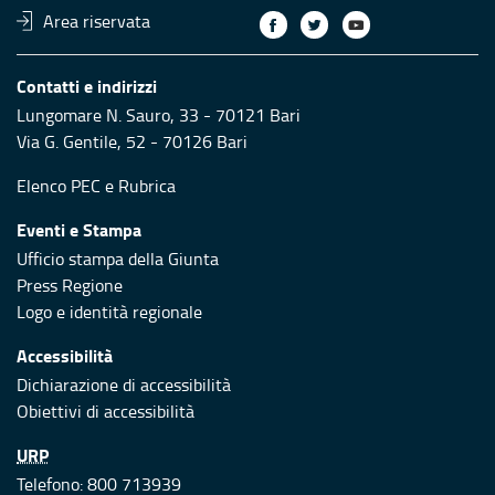
Area riservata
Contatti e indirizzi
Lungomare N. Sauro, 33 - 70121 Bari
Via G. Gentile, 52 - 70126 Bari
Elenco PEC
e
Rubrica
Eventi e Stampa
Ufficio stampa della Giunta
Press Regione
Logo e identità regionale
Accessibilità
Dichiarazione di accessibilità
Obiettivi di accessibilità
URP
Telefono: 800 713939