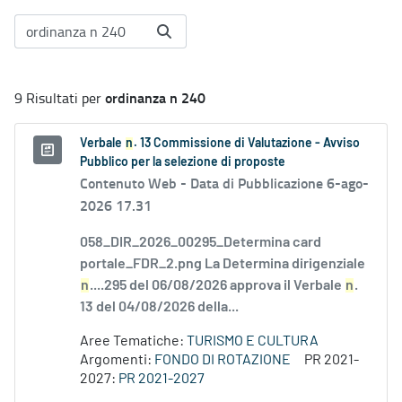
ordinanza n 240
9 Risultati per
Verbale
n
. 13 Commissione di Valutazione - Avviso
Pubblico per la selezione di proposte
Contenuto Web -
Data di Pubblicazione 6-ago-
2026 17.31
058_DIR_2026_00295_Determina card
portale_FDR_2.png La Determina dirigenziale
n
....295 del 06/08/2026 approva il Verbale
n
.
13 del 04/08/2026 della...
Aree Tematiche:
TURISMO E CULTURA
Argomenti:
FONDO DI ROTAZIONE
PR 2021-
2027:
PR 2021-2027