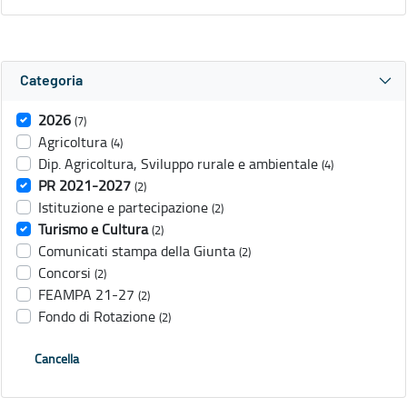
Categoria
2026
(7)
Agricoltura
(4)
Dip. Agricoltura, Sviluppo rurale e ambientale
(4)
PR 2021-2027
(2)
Istituzione e partecipazione
(2)
Turismo e Cultura
(2)
Comunicati stampa della Giunta
(2)
Concorsi
(2)
FEAMPA 21-27
(2)
Fondo di Rotazione
(2)
Cancella