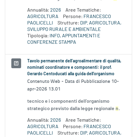
Annualità:
2026
Aree Tematiche:
AGRICOLTURA
Persone:
FRANCESCO
PAOLICELLI
Strutture:
DIP. AGRICOLTURA,
SVILUPPO RURALE E AMBIENTALE
Tipologia:
INFO, APPUNTAMENTI E
CONFERENZE STAMPA
Tavolo permanente dell’agroalimentare di qualità,
nominati coordinatore e componenti: il prof.
Gerardo Centoducati alla guida dell’organismo
Contenuto Web -
Data di Pubblicazione 10-
apr-2026 13.01
tecnico e i componenti dell’organismo
strategico previsto dalla legge regionale
n
.
Annualità:
2026
Aree Tematiche:
AGRICOLTURA
Persone:
FRANCESCO
PAOLICELLI
Strutture:
DIP. AGRICOLTURA,