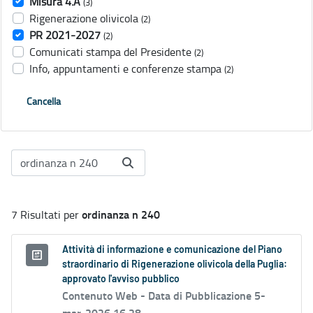
Misura 4.A
(3)
Rigenerazione olivicola
(2)
PR 2021-2027
(2)
Comunicati stampa del Presidente
(2)
Info, appuntamenti e conferenze stampa
(2)
Cancella
ordinanza n 240
7 Risultati per
Attività di informazione e comunicazione del Piano
straordinario di Rigenerazione olivicola della Puglia:
approvato l'avviso pubblico
Contenuto Web -
Data di Pubblicazione 5-
mar-2026 16.28