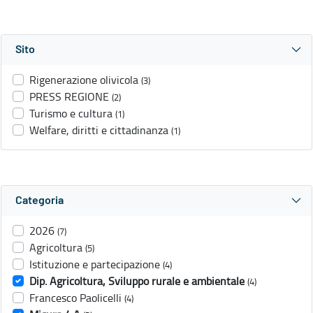
Sito
Rigenerazione olivicola
(3)
PRESS REGIONE
(2)
Turismo e cultura
(1)
Welfare, diritti e cittadinanza
(1)
Categoria
2026
(7)
Agricoltura
(5)
Istituzione e partecipazione
(4)
Dip. Agricoltura, Sviluppo rurale e ambientale
(4)
Francesco Paolicelli
(4)