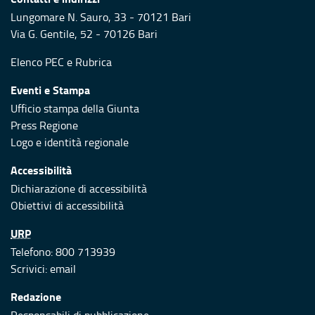
Lungomare N. Sauro, 33 - 70121 Bari
Via G. Gentile, 52 - 70126 Bari
Elenco PEC
e
Rubrica
Eventi e Stampa
Ufficio stampa della Giunta
Press Regione
Logo e identità regionale
Accessibilità
Dichiarazione di accessibilità
Obiettivi di accessibilità
URP
Telefono: 800 713939
Scrivici:
email
Redazione