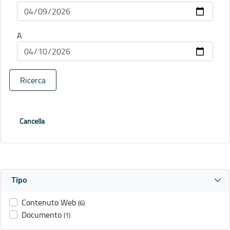
A
Ricerca
Cancella
Tipo
Contenuto Web
(6)
Documento
(1)