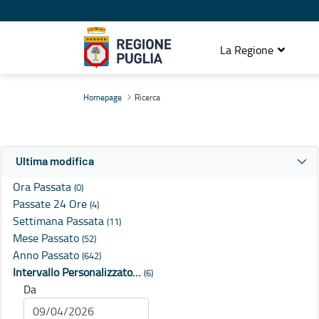
La Regione
Ricerca
Homepage
Ricerca
Ultima modifica
Ora Passata
(0)
Passate 24 Ore
(4)
Settimana Passata
(11)
Mese Passato
(52)
Anno Passato
(642)
Intervallo Personalizzato…
(6)
Da