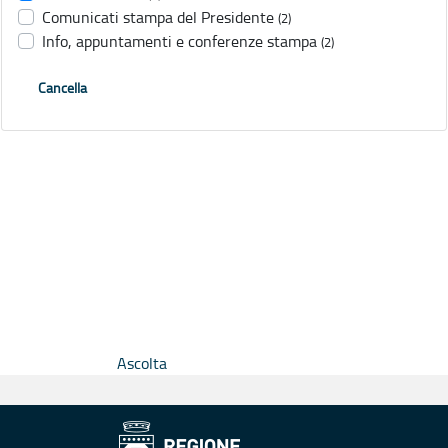
Comunicati stampa del Presidente
(2)
Info, appuntamenti e conferenze stampa
(2)
Cancella
Ascolta