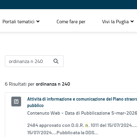
Portali tematici
Come fare per
Vivi la Puglia
ordinanza n 240
6 Risultati per
Attività di informazione e comunicazione del Piano straordi
pubblico
Contenuto Web -
Data di Pubblicazione 5-mar-202
2484 approvato con D.G.R.
n
. 1011 del 15/07/2024.
15/07/2024....Pubblicata la DDS...