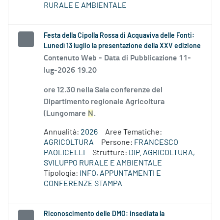
RURALE E AMBIENTALE
Festa della Cipolla Rossa di Acquaviva delle Fonti:
Lunedì 13 luglio la presentazione della XXV edizione
Contenuto Web -
Data di Pubblicazione 11-
lug-2026 19.20
ore 12.30 nella Sala conferenze del
Dipartimento regionale Agricoltura
(Lungomare
N
.
Annualità:
2026
Aree Tematiche:
AGRICOLTURA
Persone:
FRANCESCO
PAOLICELLI
Strutture:
DIP. AGRICOLTURA,
SVILUPPO RURALE E AMBIENTALE
Tipologia:
INFO, APPUNTAMENTI E
CONFERENZE STAMPA
Riconoscimento delle DMO: insediata la