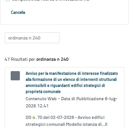
Cancella
ordinanza n 240
47 Risultati per
Avviso per la manifestazione di interesse finalizzato
alla formazione di un elenco di interventi strutturali
ammissibili e riguardanti edifici strategici di
proprietà comunale
Contenuto Web -
Data di Pubblicazione 6-lug-
2026 12.41
DD
n
. 70 del 02-07-2026 - Avviso edifici
strategici comunali Modello istanza di...Il