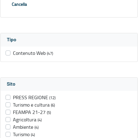
Cancella
Tipo
Contenuto Web
(47)
Sito
PRESS REGIONE
(12)
Turismo e cultura
(6)
FEAMPA 21-27
(5)
Agricoltura
(4)
Ambiente
(4)
Turismo
(4)