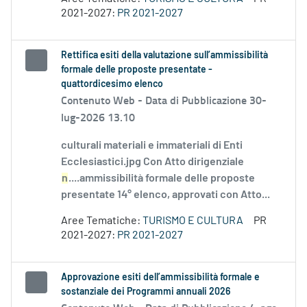
2021-2027:
PR 2021-2027
Rettifica esiti della valutazione sull’ammissibilità
formale delle proposte presentate -
quattordicesimo elenco
Contenuto Web -
Data di Pubblicazione 30-
lug-2026 13.10
culturali materiali e immateriali di Enti
Ecclesiastici.jpg Con Atto dirigenziale
n
....ammissibilità formale delle proposte
presentate 14° elenco, approvati con Atto...
Aree Tematiche:
TURISMO E CULTURA
PR
2021-2027:
PR 2021-2027
Approvazione esiti dell’ammissibilità formale e
sostanziale dei Programmi annuali 2026