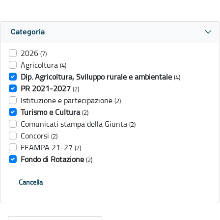
Categoria
2026
(7)
Agricoltura
(4)
Dip. Agricoltura, Sviluppo rurale e ambientale
(4)
PR 2021-2027
(2)
Istituzione e partecipazione
(2)
Turismo e Cultura
(2)
Comunicati stampa della Giunta
(2)
Concorsi
(2)
FEAMPA 21-27
(2)
Fondo di Rotazione
(2)
Cancella