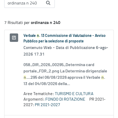
ordinanza n 240
7 Risultati per
Verbale
n
. 13 Commissione di Valutazione - Avviso
Pubblico per la selezione di proposte
Contenuto Web -
Data di Pubblicazione 6-ago-
2026 17.31
058_DIR_2026_00295_Determina card
portale_FDR_2.png La Determina dirigenziale
n
....295 del 06/08/2026 approva il Verbale
n
.
13 del 04/08/2026 della...
Aree Tematiche:
TURISMO E CULTURA
Argomenti:
FONDO DI ROTAZIONE
PR 2021-
2027:
PR 2021-2027