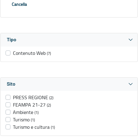
Cancella
Tipo
Contenuto Web
(7)
Sito
PRESS REGIONE
(2)
FEAMPA 21-27
(2)
Ambiente
(1)
Turismo
(1)
Turismo e cultura
(1)