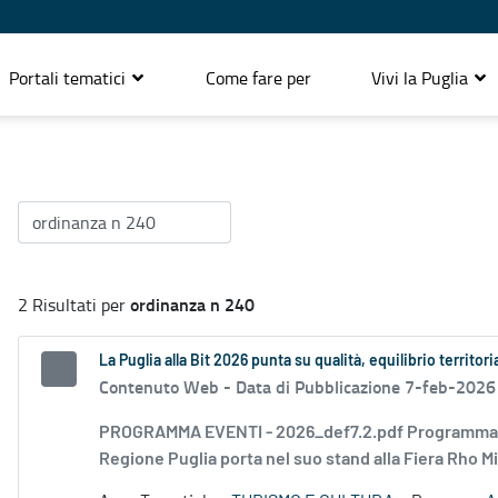
Portali tematici
Come fare per
Vivi la Puglia
ordinanza n 240
2 Risultati per
La Puglia alla Bit 2026 punta su qualità, equilibrio territori
Contenuto Web -
Data di Pubblicazione 7-feb-2026
PROGRAMMA EVENTI - 2026_def7.2.pdf Programma Pugli
Regione Puglia porta nel suo stand alla Fiera Rho Mi