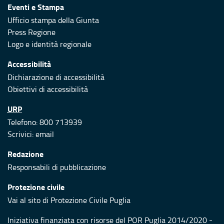
Eventi e Stampa
Ufficio stampa della Giunta
Press Regione
Logo e identità regionale
Accessibilità
Dichiarazione di accessibilità
Obiettivi di accessibilità
URP
Telefono: 800 713939
Scrivici:
email
Redazione
Responsabili di pubblicazione
Protezione civile
Vai al sito di Protezione Civile Puglia
Iniziativa finanziata con risorse del POR Puglia 2014/2020 -