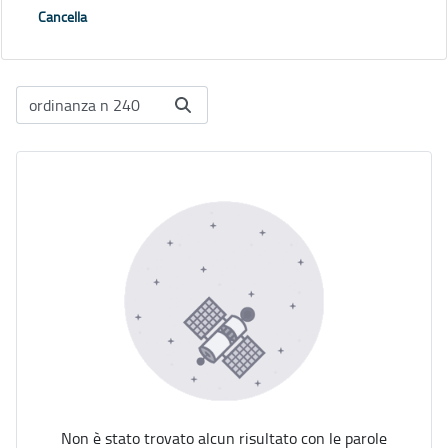
Cancella
Non è stato trovato alcun risultato con le parole