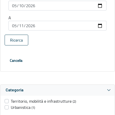
A
Ricerca
Cancella
Categoria
Territorio, mobilità e infrastrutture
(2)
Urbanistica
(1)