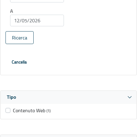
A
Ricerca
Cancella
Tipo
Contenuto Web
(1)