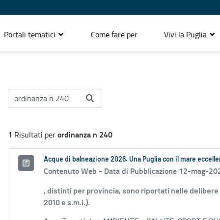
Portali tematici
Come fare per
Vivi la Puglia
ordinanza n 240
1 Risultati per
Acque di balneazione 2026. Una Puglia con il mare eccell
Contenuto Web -
Data di Pubblicazione 12-mag-20
, distinti per provincia, sono riportati nelle deliber
2010 e s.m.i.).