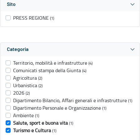
Sito
PRESS REGIONE
(1)
Categoria
Territorio, mobilità e infrastrutture
(4)
Comunicati stampa della Giunta
(4)
Agricoltura
(2)
Urbanistica
(2)
2026
(2)
Dipartimento Bilancio, Affari generali e infrastrutture
(1)
Dipartimento Personale e Organizzazione
(1)
Ambiente
(1)
Salute, sport e buona vita
(1)
Turismo e Cultura
(1)