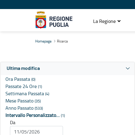
La Regione
Ricerca
Homepage
Ricerca
Ultima modifica
Ora Passata
(0)
Passate 24 Ore
(1)
Settimana Passata
(4)
Mese Passato
(35)
Anno Passato
(533)
Intervallo Personalizzato…
(1)
Da