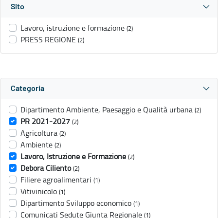
Sito
Lavoro, istruzione e formazione
(2)
PRESS REGIONE
(2)
Categoria
Dipartimento Ambiente, Paesaggio e Qualità urbana
(2)
PR 2021-2027
(2)
Agricoltura
(2)
Ambiente
(2)
Lavoro, Istruzione e Formazione
(2)
Debora Ciliento
(2)
Filiere agroalimentari
(1)
Vitivinicolo
(1)
Dipartimento Sviluppo economico
(1)
Comunicati Sedute Giunta Regionale
(1)