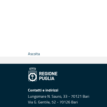
Ascolta
Contatti e indirizzi
Lungomare N. Sauro, 33 - 70121 Bari
Via G. Gentile, 52 - 70126 Bari