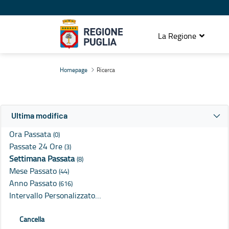
La Regione
Ricerca
Homepage
Ricerca
Ultima modifica
Ora Passata
(0)
Passate 24 Ore
(3)
Settimana Passata
(8)
Mese Passato
(44)
Anno Passato
(616)
Intervallo Personalizzato…
Cancella