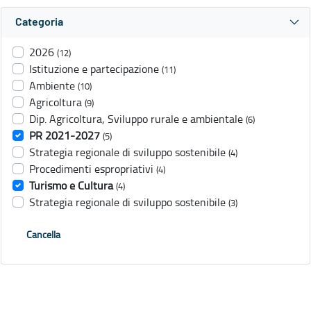
Categoria
2026
(12)
Istituzione e partecipazione
(11)
Ambiente
(10)
Agricoltura
(9)
Dip. Agricoltura, Sviluppo rurale e ambientale
(6)
PR 2021-2027
(5)
Strategia regionale di sviluppo sostenibile
(4)
Procedimenti espropriativi
(4)
Turismo e Cultura
(4)
Strategia regionale di sviluppo sostenibile
(3)
Cancella