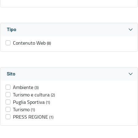
Tipo
Contenuto Web
(8)
Sito
Ambiente
(3)
Turismo e cultura
(2)
Puglia Sportiva
(1)
Turismo
(1)
PRESS REGIONE
(1)