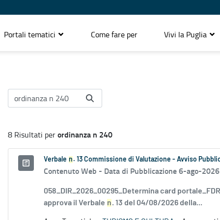
Portali tematici
Come fare per
Vivi la Puglia
ordinanza n 240
8 Risultati per
Verbale
n
. 13 Commissione di Valutazione - Avviso Pubblic
Contenuto Web -
Data di Pubblicazione 6-ago-2026
058_DIR_2026_00295_Determina card portale_FDR_
approva il Verbale
n
. 13 del 04/08/2026 della...