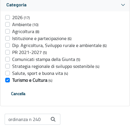
Categoria
2026
(17)
Ambiente
(10)
Agricoltura
(8)
Istituzione e partecipazione
(6)
Dip. Agricoltura, Sviluppo rurale e ambientale
(6)
PR 2021-2027
(5)
Comunicati stampa della Giunta
(5)
Strategia regionale di sviluppo sostenibile
(4)
Salute, sport e buona vita
(4)
Turismo e Cultura
(4)
Cancella