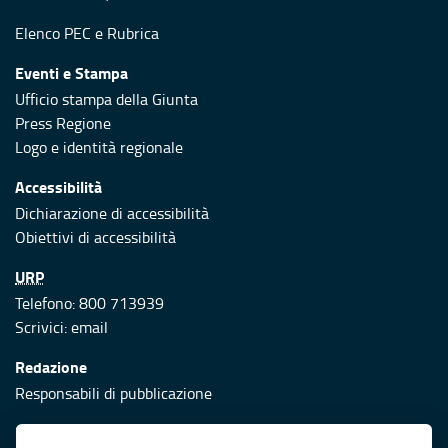
Elenco PEC
e
Rubrica
Eventi e Stampa
Ufficio stampa della Giunta
Press Regione
Logo e identità regionale
Accessibilità
Dichiarazione di accessibilità
Obiettivi di accessibilità
URP
Telefono: 800 713939
Scrivici:
email
Redazione
Responsabili di pubblicazione
Protezione civile