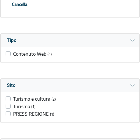
Cancella
Tipo
Contenuto Web
(4)
Sito
Turismo e cultura
(2)
Turismo
(1)
PRESS REGIONE
(1)