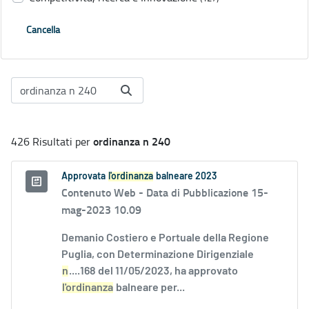
Cancella
ordinanza n 240
426 Risultati per
Approvata
l'ordinanza
balneare 2023
Contenuto Web -
Data di Pubblicazione 15-
mag-2023 10.09
Demanio Costiero e Portuale della Regione
Puglia, con Determinazione Dirigenziale
n
....168 del 11/05/2023, ha approvato
l'ordinanza
balneare per...