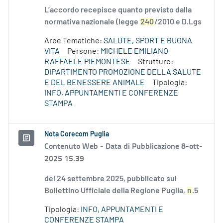
L’accordo recepisce quanto previsto dalla
normativa nazionale (legge
240
/2010 e D.Lgs
Aree Tematiche:
SALUTE, SPORT E BUONA
VITA
Persone:
MICHELE EMILIANO
RAFFAELE PIEMONTESE
Strutture:
DIPARTIMENTO PROMOZIONE DELLA SALUTE
E DEL BENESSERE ANIMALE
Tipologia:
INFO, APPUNTAMENTI E CONFERENZE
STAMPA
Nota Corecom Puglia
Contenuto Web -
Data di Pubblicazione 8-ott-
2025 15.39
del 24 settembre 2025, pubblicato sul
Bollettino Ufficiale della Regione Puglia,
n
.5
Tipologia:
INFO, APPUNTAMENTI E
CONFERENZE STAMPA