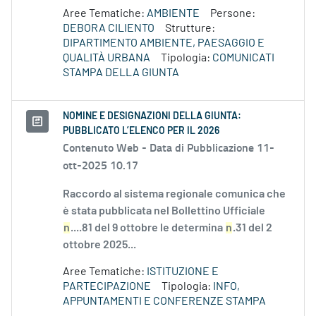
Aree Tematiche:
AMBIENTE
Persone:
DEBORA CILIENTO
Strutture:
DIPARTIMENTO AMBIENTE, PAESAGGIO E
QUALITÀ URBANA
Tipologia:
COMUNICATI
STAMPA DELLA GIUNTA
NOMINE E DESIGNAZIONI DELLA GIUNTA:
PUBBLICATO L’ELENCO PER IL 2026
Contenuto Web -
Data di Pubblicazione 11-
ott-2025 10.17
Raccordo al sistema regionale comunica che
è stata pubblicata nel Bollettino Ufficiale
n
....81 del 9 ottobre le determina
n
.31 del 2
ottobre 2025...
Aree Tematiche:
ISTITUZIONE E
PARTECIPAZIONE
Tipologia:
INFO,
APPUNTAMENTI E CONFERENZE STAMPA