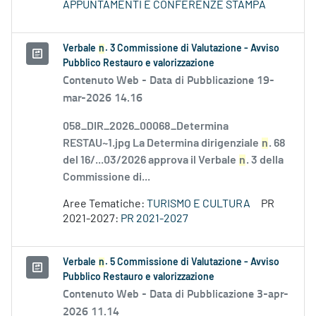
APPUNTAMENTI E CONFERENZE STAMPA
Verbale
n
. 3 Commissione di Valutazione - Avviso
Pubblico Restauro e valorizzazione
Contenuto Web -
Data di Pubblicazione 19-
mar-2026 14.16
058_DIR_2026_00068_Determina
RESTAU~1.jpg La Determina dirigenziale
n
. 68
del 16/...03/2026 approva il Verbale
n
. 3 della
Commissione di...
Aree Tematiche:
TURISMO E CULTURA
PR
2021-2027:
PR 2021-2027
Verbale
n
. 5 Commissione di Valutazione - Avviso
Pubblico Restauro e valorizzazione
Contenuto Web -
Data di Pubblicazione 3-apr-
2026 11.14