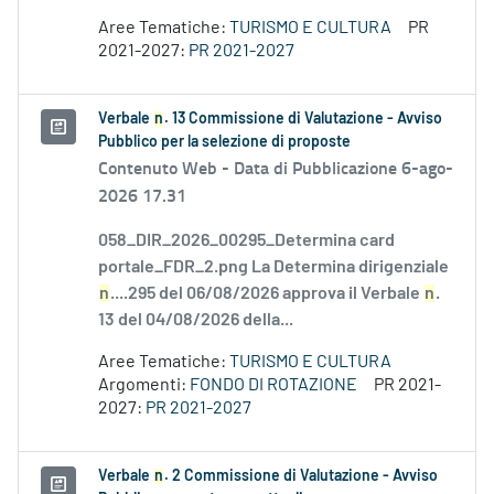
Aree Tematiche:
TURISMO E CULTURA
PR
2021-2027:
PR 2021-2027
Verbale
n
. 13 Commissione di Valutazione - Avviso
Pubblico per la selezione di proposte
Contenuto Web -
Data di Pubblicazione 6-ago-
2026 17.31
058_DIR_2026_00295_Determina card
portale_FDR_2.png La Determina dirigenziale
n
....295 del 06/08/2026 approva il Verbale
n
.
13 del 04/08/2026 della...
Aree Tematiche:
TURISMO E CULTURA
Argomenti:
FONDO DI ROTAZIONE
PR 2021-
2027:
PR 2021-2027
Verbale
n
. 2 Commissione di Valutazione - Avviso