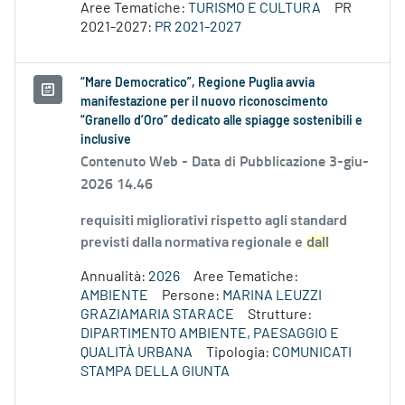
Aree Tematiche:
TURISMO E CULTURA
PR
2021-2027:
PR 2021-2027
“Mare Democratico”, Regione Puglia avvia
manifestazione per il nuovo riconoscimento
“Granello d’Oro” dedicato alle spiagge sostenibili e
inclusive
Contenuto Web -
Data di Pubblicazione 3-giu-
2026 14.46
requisiti migliorativi rispetto agli standard
previsti dalla normativa regionale e
dall
Annualità:
2026
Aree Tematiche:
AMBIENTE
Persone:
MARINA LEUZZI
GRAZIAMARIA STARACE
Strutture:
DIPARTIMENTO AMBIENTE, PAESAGGIO E
QUALITÀ URBANA
Tipologia:
COMUNICATI
STAMPA DELLA GIUNTA