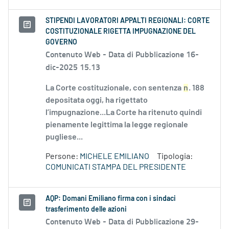
STIPENDI LAVORATORI APPALTI REGIONALI: CORTE
COSTITUZIONALE RIGETTA IMPUGNAZIONE DEL
GOVERNO
Contenuto Web -
Data di Pubblicazione 16-
dic-2025 15.13
La Corte costituzionale, con sentenza
n
. 188
depositata oggi, ha rigettato
l’impugnazione...La Corte ha ritenuto quindi
pienamente legittima la legge regionale
pugliese...
Persone:
MICHELE EMILIANO
Tipologia:
COMUNICATI STAMPA DEL PRESIDENTE
AQP: Domani Emiliano firma con i sindaci
trasferimento delle azioni
Contenuto Web -
Data di Pubblicazione 29-