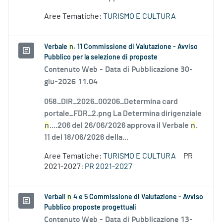
Aree Tematiche:
TURISMO E CULTURA
Verbale
n
. 11 Commissione di Valutazione - Avviso
Pubblico per la selezione di proposte
Contenuto Web -
Data di Pubblicazione 30-
giu-2026 11.04
058_DIR_2026_00206_Determina card
portale_FDR_2.png La Determina dirigenziale
n
....206 del 26/06/2026 approva il Verbale
n
.
11 del 18/06/2026 della...
Aree Tematiche:
TURISMO E CULTURA
PR
2021-2027:
PR 2021-2027
Verbali
n
4 e 5 Commissione di Valutazione - Avviso
Pubblico proposte progettuali
Contenuto Web -
Data di Pubblicazione 13-