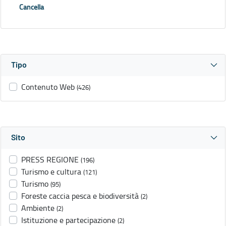
Cancella
Tipo
Contenuto Web
(426)
Sito
PRESS REGIONE
(196)
Turismo e cultura
(121)
Turismo
(95)
Foreste caccia pesca e biodiversità
(2)
Ambiente
(2)
Istituzione e partecipazione
(2)