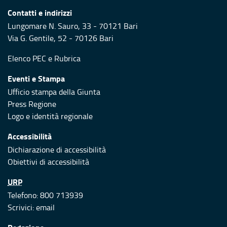
Contatti e indirizzi
Lungomare N. Sauro, 33 - 70121 Bari
Via G. Gentile, 52 - 70126 Bari
Elenco PEC
e
Rubrica
Eventi e Stampa
Ufficio stampa della Giunta
Press Regione
Logo e identità regionale
Accessibilità
Dichiarazione di accessibilità
Obiettivi di accessibilità
URP
Telefono: 800 713939
Scrivici:
email