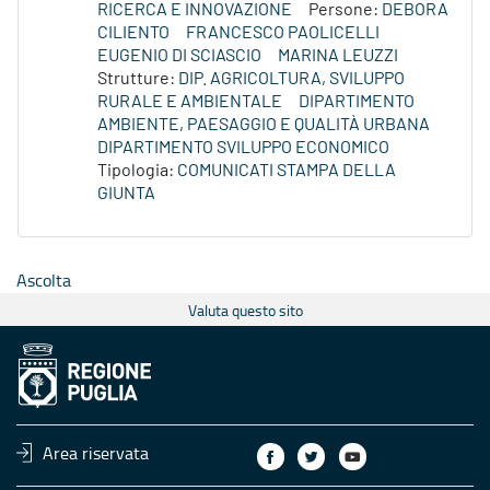
RICERCA E INNOVAZIONE
Persone:
DEBORA
CILIENTO
FRANCESCO PAOLICELLI
EUGENIO DI SCIASCIO
MARINA LEUZZI
Strutture:
DIP. AGRICOLTURA, SVILUPPO
RURALE E AMBIENTALE
DIPARTIMENTO
AMBIENTE, PAESAGGIO E QUALITÀ URBANA
DIPARTIMENTO SVILUPPO ECONOMICO
Tipologia:
COMUNICATI STAMPA DELLA
GIUNTA
Ascolta
Valuta questo sito
Area riservata