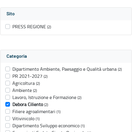
Sito
PRESS REGIONE
(2)
Categoria
Dipartimento Ambiente, Paesaggio e Qualità urbana
(2)
PR 2021-2027
(2)
Agricoltura
(2)
Ambiente
(2)
Lavoro, Istruzione e Formazione
(2)
Debora Ciliento
(2)
Filiere agroalimentari
(1)
Vitivinicolo
(1)
Dipartimento Sviluppo economico
(1)