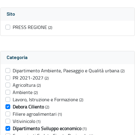
Sito
PRESS REGIONE
(2)
Categoria
Dipartimento Ambiente, Paesaggio e Qualità urbana
(2)
PR 2021-2027
(2)
Agricoltura
(2)
Ambiente
(2)
Lavoro, Istruzione e Formazione
(2)
Debora Ciliento
(2)
Filiere agroalimentari
(1)
Vitivinicolo
(1)
Dipartimento Sviluppo economico
(1)