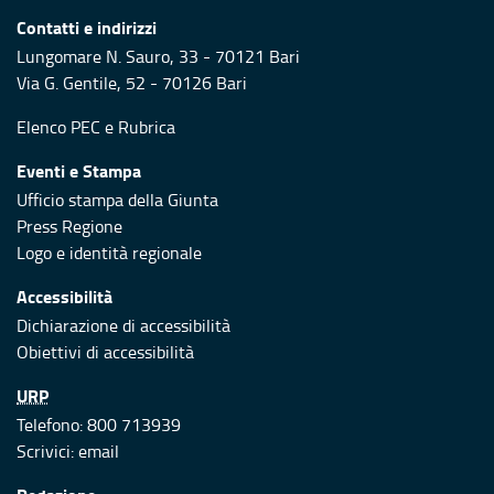
Contatti e indirizzi
Lungomare N. Sauro, 33 - 70121 Bari
Via G. Gentile, 52 - 70126 Bari
Elenco PEC
e
Rubrica
Eventi e Stampa
Ufficio stampa della Giunta
Press Regione
Logo e identità regionale
Accessibilità
Dichiarazione di accessibilità
Obiettivi di accessibilità
URP
Telefono: 800 713939
Scrivici:
email