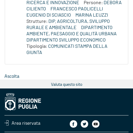
RICERCA E INNOVAZIONE
Persone:
DEBORA
CILIENTO
FRANCESCO PAOLICELLI
EUGENIO DI SCIASCIO
MARINA LEUZZI
Strutture:
DIP. AGRICOLTURA, SVILUPPO
RURALE E AMBIENTALE
DIPARTIMENTO
AMBIENTE, PAESAGGIO E QUALITÀ URBANA
DIPARTIMENTO SVILUPPO ECONOMICO
Tipologia:
COMUNICATI STAMPA DELLA
GIUNTA
Ascolta
Valuta questo sito
Area riservata