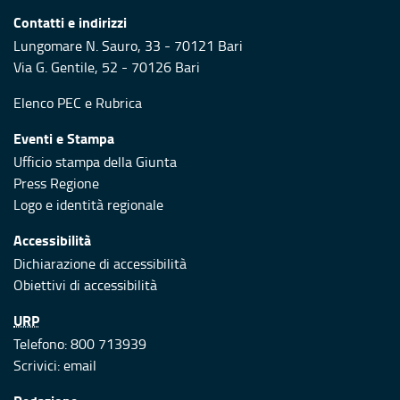
Contatti e indirizzi
Lungomare N. Sauro, 33 - 70121 Bari
Via G. Gentile, 52 - 70126 Bari
Elenco PEC
e
Rubrica
Eventi e Stampa
Ufficio stampa della Giunta
Press Regione
Logo e identità regionale
Accessibilità
Dichiarazione di accessibilità
Obiettivi di accessibilità
URP
Telefono: 800 713939
Scrivici:
email