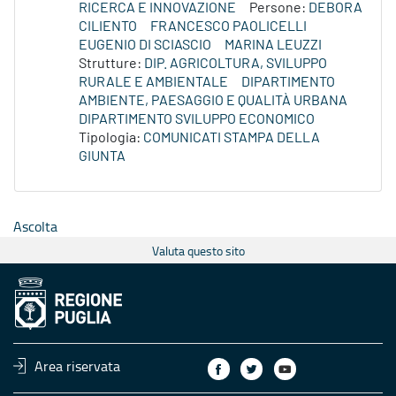
RICERCA E INNOVAZIONE
Persone:
DEBORA
CILIENTO
FRANCESCO PAOLICELLI
EUGENIO DI SCIASCIO
MARINA LEUZZI
Strutture:
DIP. AGRICOLTURA, SVILUPPO
RURALE E AMBIENTALE
DIPARTIMENTO
AMBIENTE, PAESAGGIO E QUALITÀ URBANA
DIPARTIMENTO SVILUPPO ECONOMICO
Tipologia:
COMUNICATI STAMPA DELLA
GIUNTA
Ascolta
Valuta questo sito
Area riservata