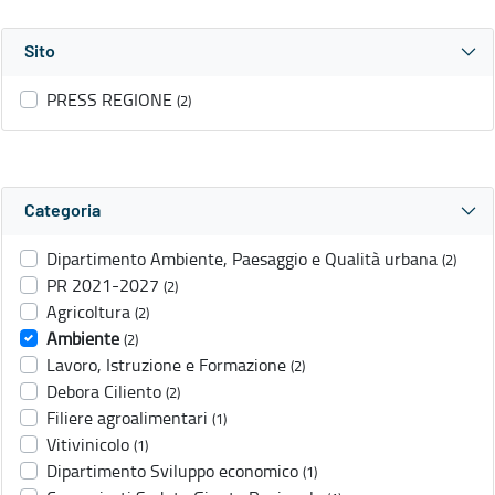
Sito
PRESS REGIONE
(2)
Categoria
Dipartimento Ambiente, Paesaggio e Qualità urbana
(2)
PR 2021-2027
(2)
Agricoltura
(2)
Ambiente
(2)
Lavoro, Istruzione e Formazione
(2)
Debora Ciliento
(2)
Filiere agroalimentari
(1)
Vitivinicolo
(1)
Dipartimento Sviluppo economico
(1)