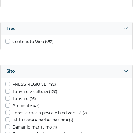
Tipo
Contenuto Web
(452)
Sito
PRESS REGIONE
(182)
Turismo e cultura
(120)
Turismo
(95)
Ambiente
(43)
Foreste caccia pesca e biodiversità
(2)
Istituzione e partecipazione
(2)
Demanio marittimo
(1)