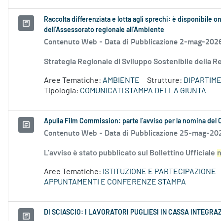
Raccolta differenziata e lotta agli sprechi: è disponibile on
dell’Assessorato regionale all’Ambiente
Contenuto Web -
Data di Pubblicazione 2-mag-202
Strategia Regionale di Sviluppo Sostenibile della 
Aree Tematiche:
AMBIENTE
Strutture:
DIPARTIME
Tipologia:
COMUNICATI STAMPA DELLA GIUNTA
Apulia Film Commission: parte l’avviso per la nomina del
Contenuto Web -
Data di Pubblicazione 25-mag-20
L’avviso è stato pubblicato sul Bollettino Ufficiale
Aree Tematiche:
ISTITUZIONE E PARTECIPAZIONE
APPUNTAMENTI E CONFERENZE STAMPA
DI SCIASCIO: I LAVORATORI PUGLIESI IN CASSA INTEG