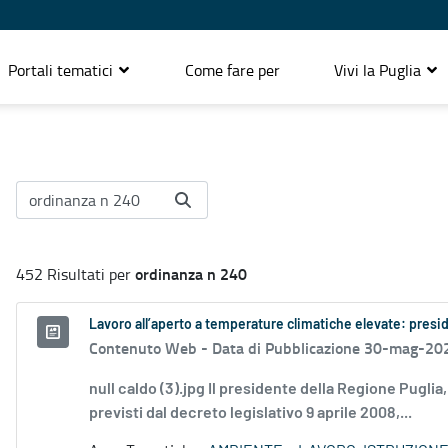
Portali tematici
Come fare per
Vivi la Puglia
ordinanza n 240
452 Risultati per
Lavoro all’aperto a temperature climatiche elevate: pres
Contenuto Web -
Data di Pubblicazione 30-mag-20
null caldo (3).jpg Il presidente della Regione Pugli
previsti dal decreto legislativo 9 aprile 2008,...