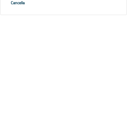
Cancella