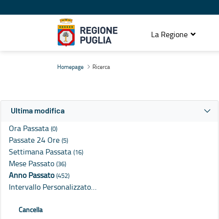
La Regione
Ricerca
Homepage
Ricerca
Ultima modifica
Ora Passata
(0)
Passate 24 Ore
(5)
Settimana Passata
(16)
Mese Passato
(36)
Anno Passato
(452)
Intervallo Personalizzato…
Cancella