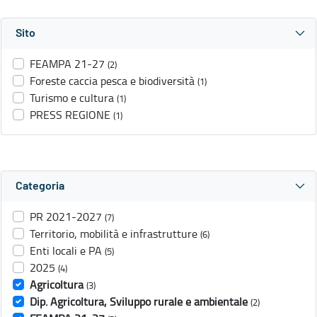
Sito
FEAMPA 21-27
(2)
Foreste caccia pesca e biodiversità
(1)
Turismo e cultura
(1)
PRESS REGIONE
(1)
Categoria
PR 2021-2027
(7)
Territorio, mobilità e infrastrutture
(6)
Enti locali e PA
(5)
2025
(4)
Agricoltura
(3)
Dip. Agricoltura, Sviluppo rurale e ambientale
(2)