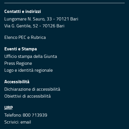
Contatti e indirizzi
Lungomare N. Sauro, 33 - 70121 Bari
Via G. Gentile, 52 - 70126 Bari
Elenco PEC
e
Rubrica
Eventi e Stampa
Ufficio stampa della Giunta
Press Regione
Logo e identità regionale
Accessibilità
Dichiarazione di accessibilità
Obiettivi di accessibilità
URP
Telefono: 800 713939
Scrivici:
email