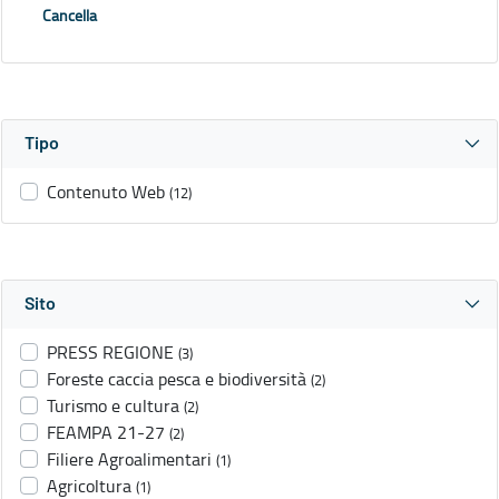
Cancella
Tipo
Contenuto Web
(12)
Sito
PRESS REGIONE
(3)
Foreste caccia pesca e biodiversità
(2)
Turismo e cultura
(2)
FEAMPA 21-27
(2)
Filiere Agroalimentari
(1)
Agricoltura
(1)