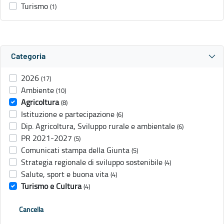
Turismo
(1)
Categoria
2026
(17)
Ambiente
(10)
Agricoltura
(8)
Istituzione e partecipazione
(6)
Dip. Agricoltura, Sviluppo rurale e ambientale
(6)
PR 2021-2027
(5)
Comunicati stampa della Giunta
(5)
Strategia regionale di sviluppo sostenibile
(4)
Salute, sport e buona vita
(4)
Turismo e Cultura
(4)
Cancella