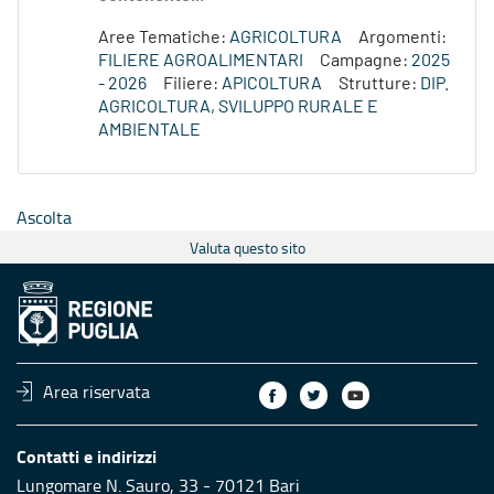
Aree Tematiche:
AGRICOLTURA
Argomenti:
FILIERE AGROALIMENTARI
Campagne:
2025
- 2026
Filiere:
APICOLTURA
Strutture:
DIP.
AGRICOLTURA, SVILUPPO RURALE E
AMBIENTALE
Ascolta
Valuta questo sito
Area riservata
Contatti e indirizzi
Lungomare N. Sauro, 33 - 70121 Bari