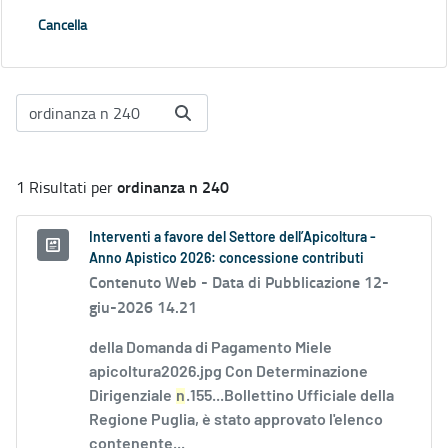
Cancella
ordinanza n 240
1 Risultati per
Interventi a favore del Settore dell’Apicoltura -
Anno Apistico 2026: concessione contributi
Contenuto Web -
Data di Pubblicazione 12-
giu-2026 14.21
della Domanda di Pagamento Miele
apicoltura2026.jpg Con Determinazione
Dirigenziale
n
.155...Bollettino Ufficiale della
Regione Puglia, è stato approvato l'elenco
contenente...