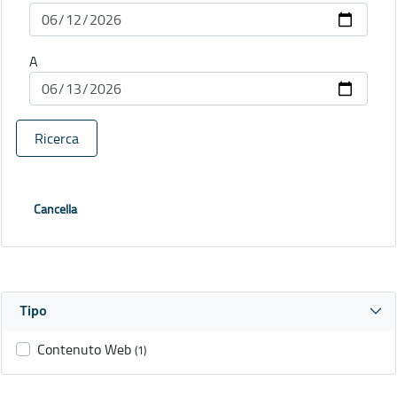
A
Ricerca
Cancella
Tipo
Contenuto Web
(1)