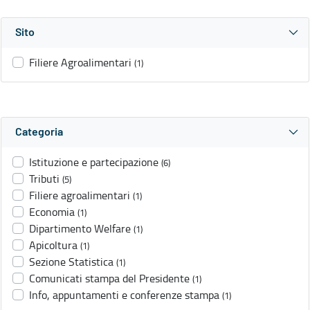
Sito
Filiere Agroalimentari
(1)
Categoria
Istituzione e partecipazione
(6)
Tributi
(5)
Filiere agroalimentari
(1)
Economia
(1)
Dipartimento Welfare
(1)
Apicoltura
(1)
Sezione Statistica
(1)
Comunicati stampa del Presidente
(1)
Info, appuntamenti e conferenze stampa
(1)