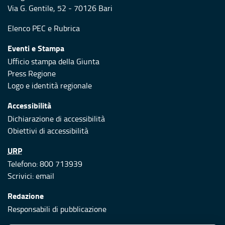
Via G. Gentile, 52 - 70126 Bari
Elenco PEC
e
Rubrica
Eventi e Stampa
Ufficio stampa della Giunta
Press Regione
Logo e identità regionale
Accessibilità
Dichiarazione di accessibilità
Obiettivi di accessibilità
URP
Telefono: 800 713939
Scrivici:
email
Redazione
Responsabili di pubblicazione