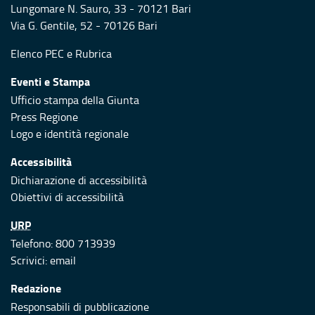
Lungomare N. Sauro, 33 - 70121 Bari
Via G. Gentile, 52 - 70126 Bari
Elenco PEC
e
Rubrica
Eventi e Stampa
Ufficio stampa della Giunta
Press Regione
Logo e identità regionale
Accessibilità
Dichiarazione di accessibilità
Obiettivi di accessibilità
URP
Telefono: 800 713939
Scrivici:
email
Redazione
Responsabili di pubblicazione