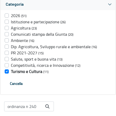
Categoria
2026
(51)
Istituzione e partecipazione
(26)
Agricoltura
(23)
Comunicati stampa della Giunta
(20)
Ambiente
(16)
Dip. Agricoltura, Sviluppo rurale e ambientale
(16)
PR 2021-2027
(15)
Salute, sport e buona vita
(13)
Competitività, ricerca e Innovazione
(12)
Turismo e Cultura
(11)
Cancella