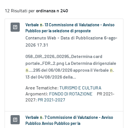
ordinanza n 240
12 Risultati per
Verbale
n
. 13 Commissione di Valutazione - Avviso
Pubblico per la selezione di proposte
Contenuto Web -
Data di Pubblicazione 6-ago-
2026 17.31
058_DIR_2026_00295_Determina card
portale_FDR_2.png La Determina dirigenziale
n
....295 del 06/08/2026 approva il Verbale
n
.
13 del 04/08/2026 della...
Aree Tematiche:
TURISMO E CULTURA
Argomenti:
FONDO DI ROTAZIONE
PR 2021-
2027:
PR 2021-2027
Verbale
n
. 7 Commissione di Valutazione - Avviso
Pubblico Avviso Pubblico per la