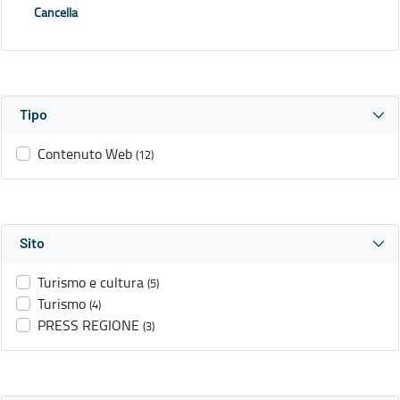
Cancella
Tipo
Contenuto Web
(12)
Sito
Turismo e cultura
(5)
Turismo
(4)
PRESS REGIONE
(3)