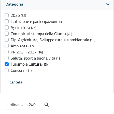
Categoria
2026
(58)
Istituzione e partecipazione
(31)
Agricoltura
(25)
Comunicati stampa della Giunta
(20)
Dip. Agricoltura, Sviluppo rurale e ambientale
(18)
Ambiente
(17)
PR 2021-2027
(16)
Salute, sport e buona vita
(13)
Turismo e Cultura
(13)
Concorsi
(11)
Cancella