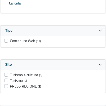
Cancella
Tipo
Contenuto Web
(13)
Sito
Turismo e cultura
(6)
Turismo
(4)
PRESS REGIONE
(3)