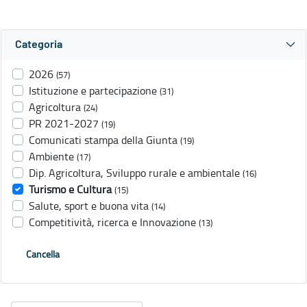
Categoria
2026
(57)
Istituzione e partecipazione
(31)
Agricoltura
(24)
PR 2021-2027
(19)
Comunicati stampa della Giunta
(19)
Ambiente
(17)
Dip. Agricoltura, Sviluppo rurale e ambientale
(16)
Turismo e Cultura
(15)
Salute, sport e buona vita
(14)
Competitività, ricerca e Innovazione
(13)
Cancella