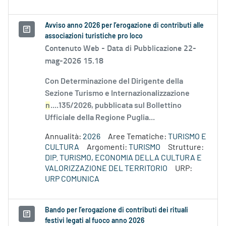
Avviso anno 2026 per l’erogazione di contributi alle
associazioni turistiche pro loco
Contenuto Web -
Data di Pubblicazione 22-
mag-2026 15.18
Con Determinazione del Dirigente della
Sezione Turismo e Internazionalizzazione
n
....135/2026, pubblicata sul Bollettino
Ufficiale della Regione Puglia...
Annualità:
2026
Aree Tematiche:
TURISMO E
CULTURA
Argomenti:
TURISMO
Strutture:
DIP. TURISMO, ECONOMIA DELLA CULTURA E
VALORIZZAZIONE DEL TERRITORIO
URP:
URP COMUNICA
Bando per l’erogazione di contributi dei rituali
festivi legati al fuoco anno 2026