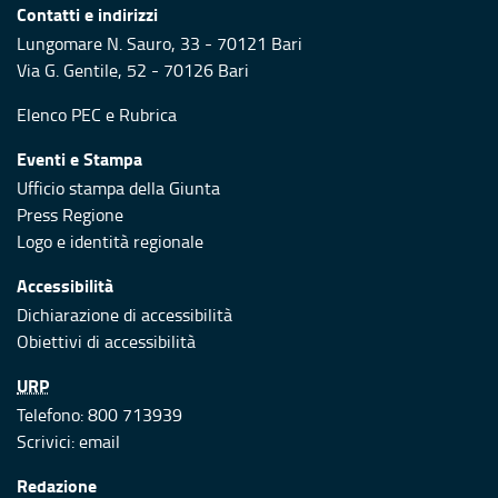
Contatti e indirizzi
Lungomare N. Sauro, 33 - 70121 Bari
Via G. Gentile, 52 - 70126 Bari
Elenco PEC
e
Rubrica
Eventi e Stampa
Ufficio stampa della Giunta
Press Regione
Logo e identità regionale
Accessibilità
Dichiarazione di accessibilità
Obiettivi di accessibilità
URP
Telefono: 800 713939
Scrivici:
email
Redazione