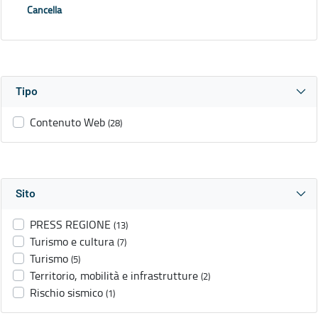
Cancella
Tipo
Contenuto Web
(28)
Sito
PRESS REGIONE
(13)
Turismo e cultura
(7)
Turismo
(5)
Territorio, mobilità e infrastrutture
(2)
Rischio sismico
(1)