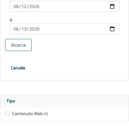
A
Ricerca
Cancella
Tipo
Contenuto Web
(1)