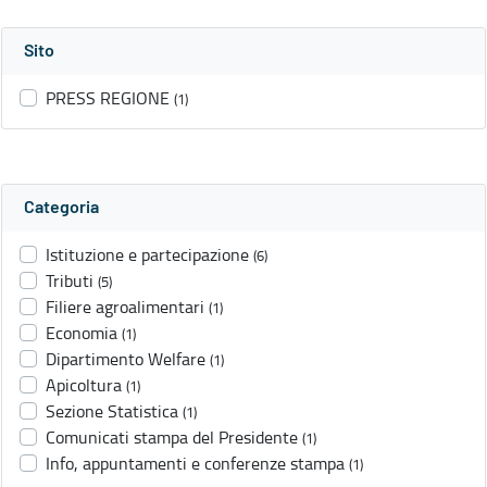
Sito
PRESS REGIONE
(1)
Categoria
Istituzione e partecipazione
(6)
Tributi
(5)
Filiere agroalimentari
(1)
Economia
(1)
Dipartimento Welfare
(1)
Apicoltura
(1)
Sezione Statistica
(1)
Comunicati stampa del Presidente
(1)
Info, appuntamenti e conferenze stampa
(1)