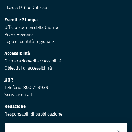
Elenco PEC
e
Rubrica
Eventi e Stampa
Ufficio stampa della Giunta
Press Regione
Logo e identità regionale
Accessibilità
Dichiarazione di accessibilità
Obiettivi di accessibilità
URP
Telefono: 800 713939
Scrivici:
email
Redazione
Responsabili di pubblicazione
Protezione civile
×