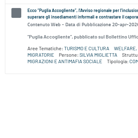
Ecco “Puglia Accogliente”, l’Avviso regionale per l’inclusi
superare gli insediamenti informali e contrastare il capora
Contenuto Web -
Data di Pubblicazione 20-apr-202
“Puglia Accogliente”, pubblicato sul Bollettino Uffi
Aree Tematiche:
TURISMO E CULTURA
WELFARE, 
MIGRATORIE
Persone:
SILVIA MIGLIETTA
Struttu
MIGRAZIONI E ANTIMAFIA SOCIALE
Tipologia:
COM