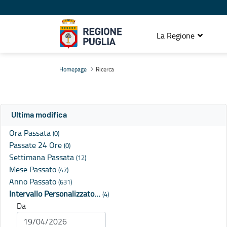
La Regione
Ricerca
Homepage
Ricerca
Ultima modifica
Ora Passata
(0)
Passate 24 Ore
(0)
Settimana Passata
(12)
Mese Passato
(47)
Anno Passato
(631)
Intervallo Personalizzato…
(4)
Da