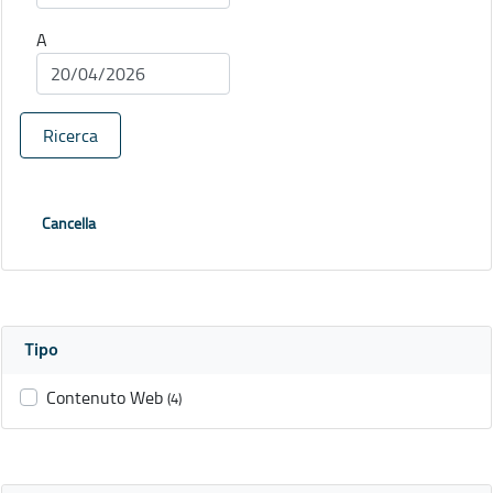
A
Ricerca
Cancella
Tipo
Contenuto Web
(4)