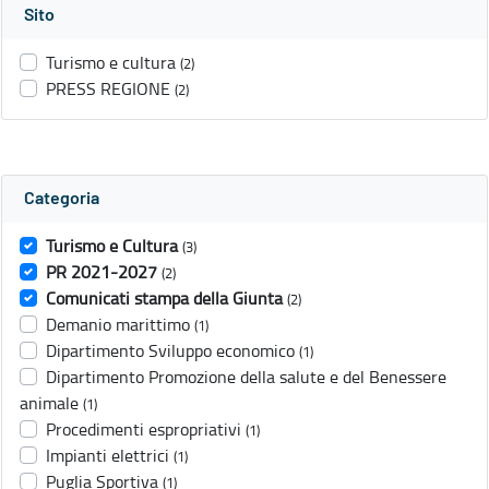
Sito
Turismo e cultura
(2)
PRESS REGIONE
(2)
Categoria
Turismo e Cultura
(3)
PR 2021-2027
(2)
Comunicati stampa della Giunta
(2)
Demanio marittimo
(1)
Dipartimento Sviluppo economico
(1)
Dipartimento Promozione della salute e del Benessere
animale
(1)
Procedimenti espropriativi
(1)
Impianti elettrici
(1)
Puglia Sportiva
(1)