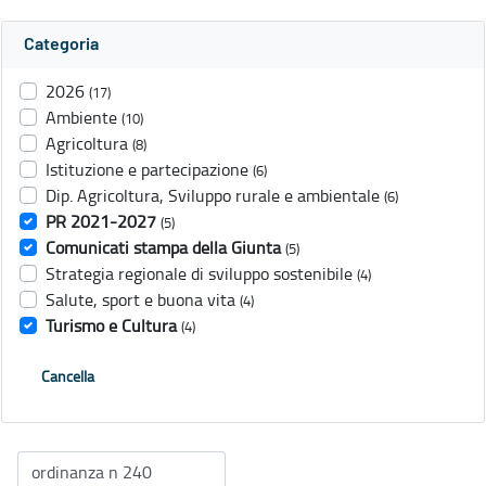
Categoria
2026
(17)
Ambiente
(10)
Agricoltura
(8)
Istituzione e partecipazione
(6)
Dip. Agricoltura, Sviluppo rurale e ambientale
(6)
PR 2021-2027
(5)
Comunicati stampa della Giunta
(5)
Strategia regionale di sviluppo sostenibile
(4)
Salute, sport e buona vita
(4)
Turismo e Cultura
(4)
Cancella