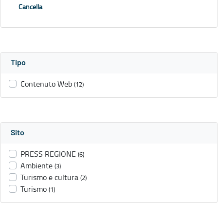
Cancella
Tipo
Contenuto Web
(12)
Sito
PRESS REGIONE
(6)
Ambiente
(3)
Turismo e cultura
(2)
Turismo
(1)