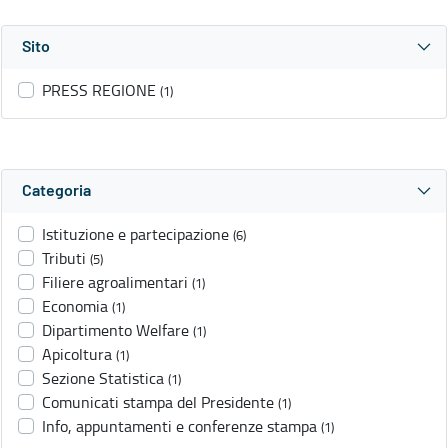
Sito
PRESS REGIONE
(1)
Categoria
Istituzione e partecipazione
(6)
Tributi
(5)
Filiere agroalimentari
(1)
Economia
(1)
Dipartimento Welfare
(1)
Apicoltura
(1)
Sezione Statistica
(1)
Comunicati stampa del Presidente
(1)
Info, appuntamenti e conferenze stampa
(1)