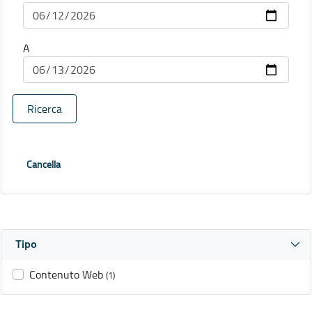
A
Ricerca
Cancella
Tipo
Contenuto Web
(1)