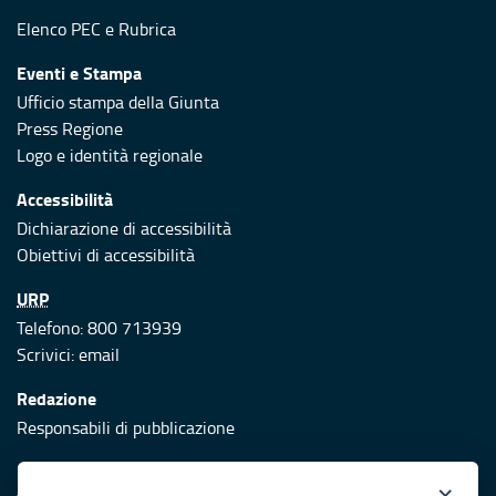
Elenco PEC
e
Rubrica
Eventi e Stampa
Ufficio stampa della Giunta
Press Regione
Logo e identità regionale
Accessibilità
Dichiarazione di accessibilità
Obiettivi di accessibilità
URP
Telefono: 800 713939
Scrivici:
email
Redazione
Responsabili di pubblicazione
Protezione civile
×