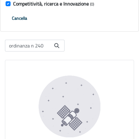
Competitività, ricerca e Innovazione
(0)
Cancella