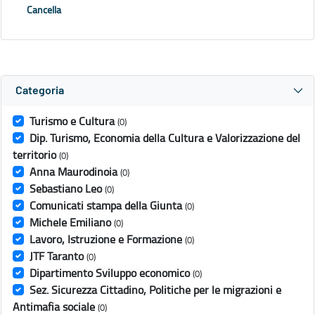
Cancella
Categoria
Turismo e Cultura
(0)
Dip. Turismo, Economia della Cultura e Valorizzazione del
territorio
(0)
Anna Maurodinoia
(0)
Sebastiano Leo
(0)
Comunicati stampa della Giunta
(0)
Michele Emiliano
(0)
Lavoro, Istruzione e Formazione
(0)
JTF Taranto
(0)
Dipartimento Sviluppo economico
(0)
Sez. Sicurezza Cittadino, Politiche per le migrazioni e
Antimafia sociale
(0)