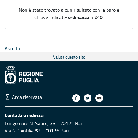
Non è stato trovato alcun risultato con le parole
ordinanza n 240
chiave indicate:
.
Ascolta
Valuta questo sito
Area riservata
Contatti e indirizzi
Lungomare N. Sauro, 33 - 70121 Bari
Via G. Gentile, 52 - 70126 Bari