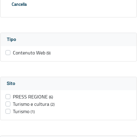
Cancella
Tipo
Contenuto Web
(9)
Sito
PRESS REGIONE
(6)
Turismo e cultura
(2)
Turismo
(1)