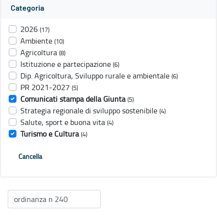
Categoria
2026
(17)
Ambiente
(10)
Agricoltura
(8)
Istituzione e partecipazione
(6)
Dip. Agricoltura, Sviluppo rurale e ambientale
(6)
PR 2021-2027
(5)
Comunicati stampa della Giunta
(5)
Strategia regionale di sviluppo sostenibile
(4)
Salute, sport e buona vita
(4)
Turismo e Cultura
(4)
Cancella