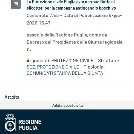
La Protezione civile Puglia avrà una sua flotta di
elicotteri per la campagna antincendio boschivo
Contenuto Web -
Data di Pubblicazione 5-giu-
2026 15.47
pascolo della Regione Puglia, come da
Decreto del Presidente della Giunta regionale
n
.
Argomenti:
PROTEZIONE CIVILE
Strutture:
SEZ. PROTEZIONE CIVILE
Tipologia:
COMUNICATI STAMPA DELLA GIUNTA
Ascolta
Valuta questo sito