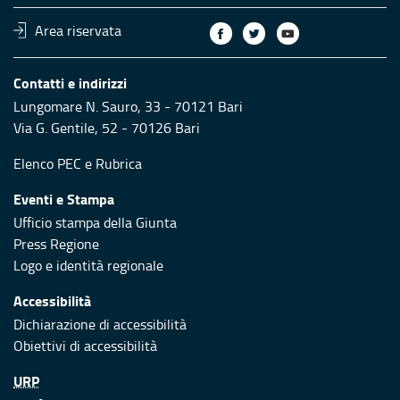
Area riservata
Contatti e indirizzi
Lungomare N. Sauro, 33 - 70121 Bari
Via G. Gentile, 52 - 70126 Bari
Elenco PEC
e
Rubrica
Eventi e Stampa
Ufficio stampa della Giunta
Press Regione
Logo e identità regionale
Accessibilità
Dichiarazione di accessibilità
Obiettivi di accessibilità
URP