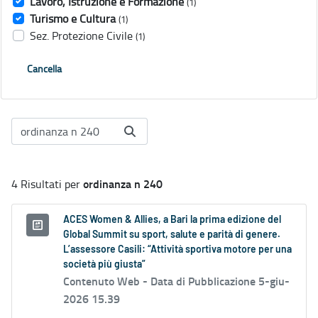
Lavoro, Istruzione e Formazione
(1)
Turismo e Cultura
(1)
Sez. Protezione Civile
(1)
Cancella
ordinanza n 240
4 Risultati per
ACES Women & Allies, a Bari la prima edizione del
Global Summit su sport, salute e parità di genere.
L’assessore Casili: “Attività sportiva motore per una
società più giusta”
Contenuto Web -
Data di Pubblicazione 5-giu-
2026 15.39