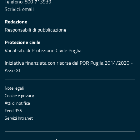
Telefono: 800 713939
Scrivici:
email
Redazione
Responsabili di pubblicazione
Protezione civile
Vai al sito di Protezione Civile Puglia
Iniziativa finanziata con risorse del POR Puglia 2014/2020 -
Asse XI
Note legali
Cookie e privacy
Atti di notifica
Feed RSS
Servizi Intranet