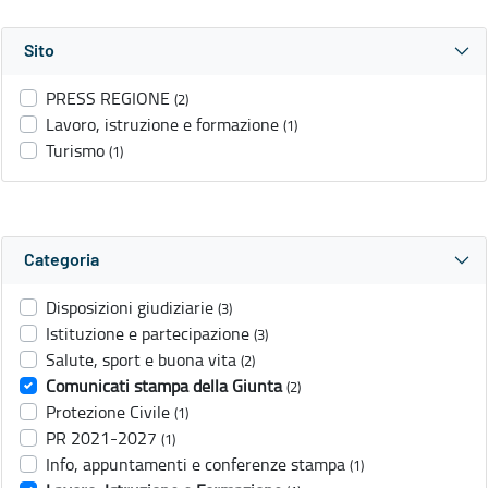
Sito
PRESS REGIONE
(2)
Lavoro, istruzione e formazione
(1)
Turismo
(1)
Categoria
Disposizioni giudiziarie
(3)
Istituzione e partecipazione
(3)
Salute, sport e buona vita
(2)
Comunicati stampa della Giunta
(2)
Protezione Civile
(1)
PR 2021-2027
(1)
Info, appuntamenti e conferenze stampa
(1)