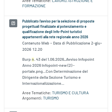
Aree Tematiche:
LAVORO, ISTRUZIONE E
FORMAZIONE
Pubblicato l'avviso per la selezione di proposte
progettuali finalizzate al potenziamento e
qualificazione degli Info-Point turistici
appartenenti alla rete regionale anno 2026
Contenuto Web -
Data di Pubblicazione 2-giu-
2026 12.20
Burp
n
. 43 del 1.06.2026_Avviso Infopoint
Anno 2026 Infopoint-new (2) -
portale.png...Con Determinazione del
Dirigente della Sezione Turismo e
Internazionalizzazione...
Aree Tematiche:
TURISMO E CULTURA
Argomenti:
TURISMO