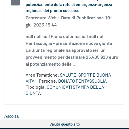
potenziamento della rete di emergenza-urgenza
regionale dei pronto soccorso
Contenuto Web -
Data di Pubblicazione 10-
giu-2026 15.44
null null null Piena colonna null null null
Pentassuglia - presentazione nuova giunta
La Giunta regionale ha approvato ieri un
provvedimento per destinare 25.405.928 euro
al potenziamento della...
Aree Tematiche:
SALUTE, SPORT E BUONA
VITA
Persone:
DONATO PENTASSUGLIA
Tipologia:
COMUNICATI STAMPA DELLA
GIUNTA
Ascolta
Valuta questo sito