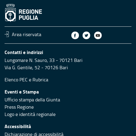
Area riservata
Contatti e indirizzi
Lungomare N. Sauro, 33 - 70121 Bari
Via G. Gentile, 52 - 70126 Bari
Elenco PEC
e
Rubrica
Eventi e Stampa
Ufficio stampa della Giunta
Press Regione
Logo e identità regionale
Accessibilità
Dichiarazione di accessibilità