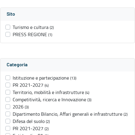
Sito
Turismo e cultura
(2)
PRESS REGIONE
(1)
Categoria
Istituzione e partecipazione
(13)
PR 2021-2027
(4)
Territorio, mobilità e infrastrutture
(4)
Competitività, ricerca e Innovazione
(3)
2026
(3)
Dipartimento Bilancio, Affari generali e infrastrutture
(2)
Difesa del suolo
(2)
PR 2021-2027
(2)