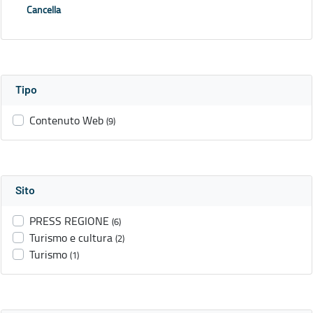
Cancella
Tipo
Contenuto Web
(9)
Sito
PRESS REGIONE
(6)
Turismo e cultura
(2)
Turismo
(1)