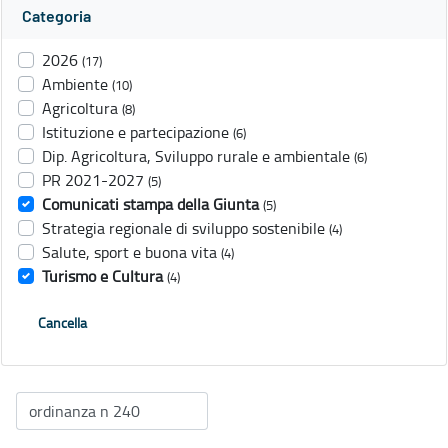
Categoria
2026
(17)
Ambiente
(10)
Agricoltura
(8)
Istituzione e partecipazione
(6)
Dip. Agricoltura, Sviluppo rurale e ambientale
(6)
PR 2021-2027
(5)
Comunicati stampa della Giunta
(5)
Strategia regionale di sviluppo sostenibile
(4)
Salute, sport e buona vita
(4)
Turismo e Cultura
(4)
Cancella