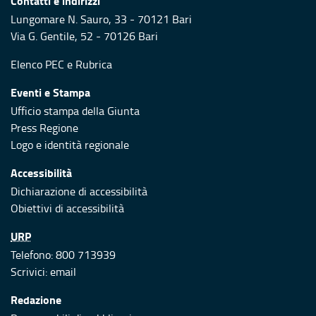
Contatti e indirizzi
Lungomare N. Sauro, 33 - 70121 Bari
Via G. Gentile, 52 - 70126 Bari
Elenco PEC
e
Rubrica
Eventi e Stampa
Ufficio stampa della Giunta
Press Regione
Logo e identità regionale
Accessibilità
Dichiarazione di accessibilità
Obiettivi di accessibilità
URP
Telefono: 800 713939
Scrivici:
email
Redazione