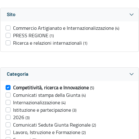
Sito
Commercio Artigianato e Internazionalizzazione
(4)
PRESS REGIONE
(1)
Ricerca e relazioni internazionali
(1)
Categoria
Competitività, ricerca e Innovazione
(5)
Comunicati stampa della Giunta
(4)
Internazionalizzazione
(4)
Istituzione e partecipazione
(3)
2026
(3)
Comunicati Sedute Giunta Regionale
(2)
Lavoro, Istruzione e Formazione
(2)