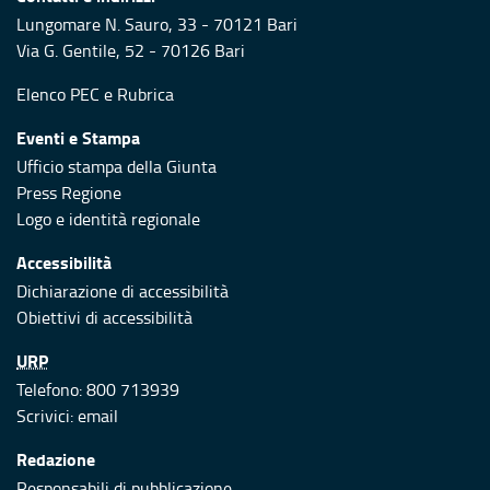
Lungomare N. Sauro, 33 - 70121 Bari
Via G. Gentile, 52 - 70126 Bari
Elenco PEC
e
Rubrica
Eventi e Stampa
Ufficio stampa della Giunta
Press Regione
Logo e identità regionale
Accessibilità
Dichiarazione di accessibilità
Obiettivi di accessibilità
URP
Telefono: 800 713939
Scrivici:
email
Redazione
Responsabili di pubblicazione