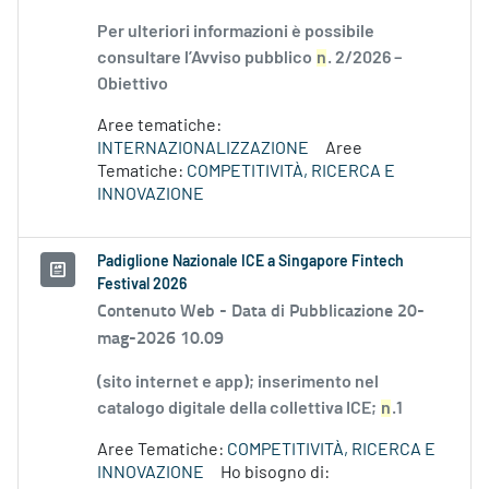
Per ulteriori informazioni è possibile
consultare l’Avviso pubblico
n
. 2/2026 –
Obiettivo
Aree tematiche:
INTERNAZIONALIZZAZIONE
Aree
Tematiche:
COMPETITIVITÀ, RICERCA E
INNOVAZIONE
Padiglione Nazionale ICE a Singapore Fintech
Festival 2026
Contenuto Web -
Data di Pubblicazione 20-
mag-2026 10.09
(sito internet e app); inserimento nel
catalogo digitale della collettiva ICE;
n
.1
Aree Tematiche:
COMPETITIVITÀ, RICERCA E
INNOVAZIONE
Ho bisogno di: