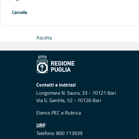
Cancella
Ascolta
Contatti e indirizzi
Lungomare N. Sauro, 33 - 70121 Bari
Via G. Gentile, 52 - 70126 Bari
Elenco PEC
e
Rubrica
URP
Telefono: 800 713939