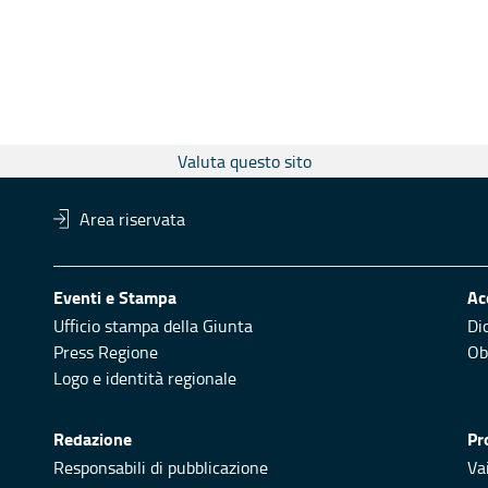
Valuta questo sito
Area riservata
Eventi e Stampa
Ac
Ufficio stampa della Giunta
Di
Press Regione
Obi
Logo e identità regionale
Redazione
Pr
Responsabili di pubblicazione
Vai