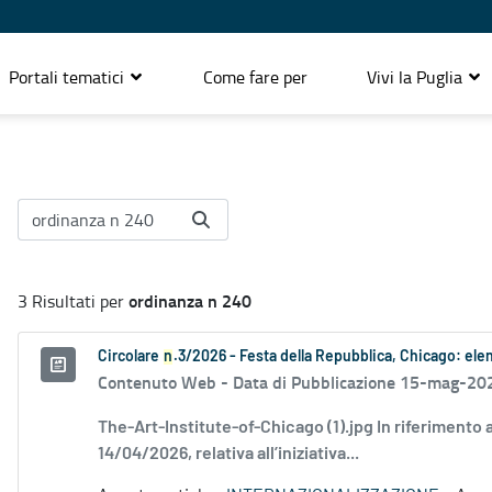
Portali tematici
Come fare per
Vivi la Puglia
ordinanza n 240
3 Risultati per
Circolare
n
.3/2026 - Festa della Repubblica, Chicago: e
Contenuto Web -
Data di Pubblicazione 15-mag-20
The-Art-Institute-of-Chicago (1).jpg In riferimento 
14/04/2026, relativa all’iniziativa...