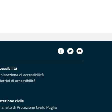
cessibilità
chiarazione di accessibilità
ettivi di accessibilità
otezione civile
 al sito di Protezione Civile Puglia