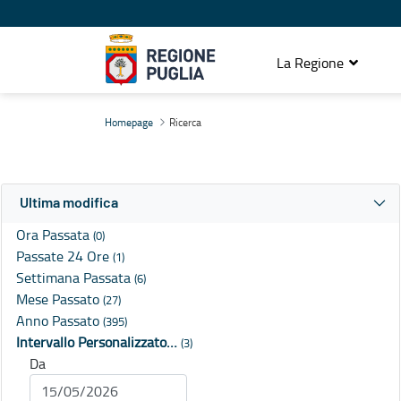
La Regione
Ricerca
Homepage
Ricerca
Ultima modifica
Ora Passata
(0)
Passate 24 Ore
(1)
Settimana Passata
(6)
Mese Passato
(27)
Anno Passato
(395)
Intervallo Personalizzato…
(3)
Da