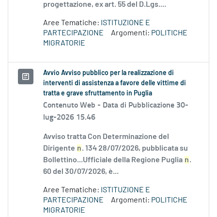
progettazione, ex art. 55 del D.Lgs....
Aree Tematiche:
ISTITUZIONE E
PARTECIPAZIONE
Argomenti:
POLITICHE
MIGRATORIE
Avvio Avviso pubblico per la realizzazione di
interventi di assistenza a favore delle vittime di
tratta e grave sfruttamento in Puglia
Contenuto Web -
Data di Pubblicazione 30-
lug-2026 15.46
Avviso tratta Con Determinazione del
Dirigente
n
. 134 28/07/2026, pubblicata su
Bollettino...Ufficiale della Regione Puglia
n
.
60 del 30/07/2026, è...
Aree Tematiche:
ISTITUZIONE E
PARTECIPAZIONE
Argomenti:
POLITICHE
MIGRATORIE