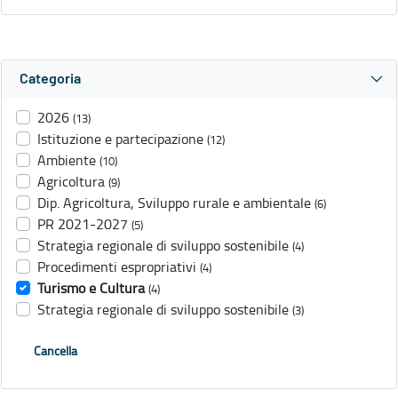
Categoria
2026
(13)
Istituzione e partecipazione
(12)
Ambiente
(10)
Agricoltura
(9)
Dip. Agricoltura, Sviluppo rurale e ambientale
(6)
PR 2021-2027
(5)
Strategia regionale di sviluppo sostenibile
(4)
Procedimenti espropriativi
(4)
Turismo e Cultura
(4)
Strategia regionale di sviluppo sostenibile
(3)
Cancella