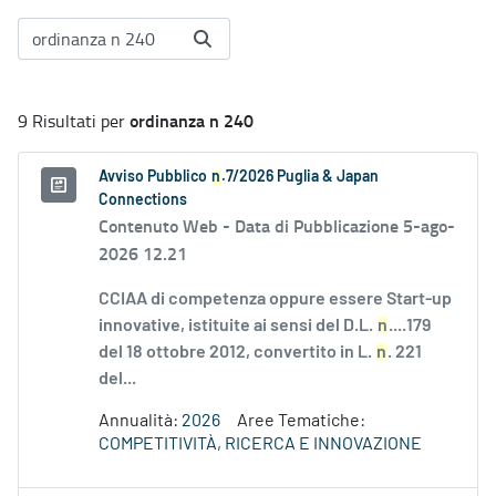
ordinanza n 240
9 Risultati per
Avviso Pubblico
n
.7/2026 Puglia & Japan
Connections
Contenuto Web -
Data di Pubblicazione 5-ago-
2026 12.21
CCIAA di competenza oppure essere Start-up
innovative, istituite ai sensi del D.L.
n
....179
del 18 ottobre 2012, convertito in L.
n
. 221
del...
Annualità:
2026
Aree Tematiche:
COMPETITIVITÀ, RICERCA E INNOVAZIONE