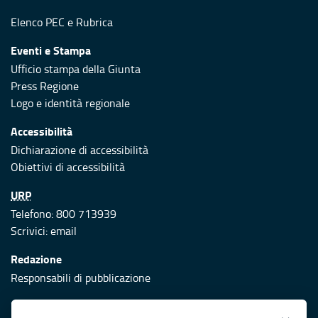
Elenco PEC
e
Rubrica
Eventi e Stampa
Ufficio stampa della Giunta
Press Regione
Logo e identità regionale
Accessibilità
Dichiarazione di accessibilità
Obiettivi di accessibilità
URP
Telefono: 800 713939
Scrivici:
email
Redazione
Responsabili di pubblicazione
Protezione civile