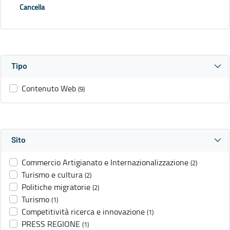
Cancella
Tipo
Contenuto Web
(9)
Sito
Commercio Artigianato e Internazionalizzazione
(2)
Turismo e cultura
(2)
Politiche migratorie
(2)
Turismo
(1)
Competitività ricerca e innovazione
(1)
PRESS REGIONE
(1)