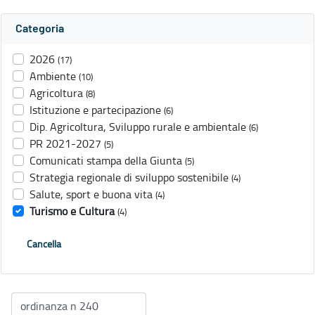
Categoria
2026
(17)
Ambiente
(10)
Agricoltura
(8)
Istituzione e partecipazione
(6)
Dip. Agricoltura, Sviluppo rurale e ambientale
(6)
PR 2021-2027
(5)
Comunicati stampa della Giunta
(5)
Strategia regionale di sviluppo sostenibile
(4)
Salute, sport e buona vita
(4)
Turismo e Cultura
(4)
Cancella