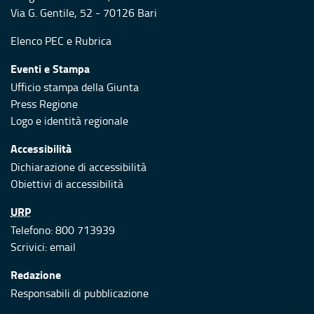
Via G. Gentile, 52 - 70126 Bari
Elenco PEC
e
Rubrica
Eventi e Stampa
Ufficio stampa della Giunta
Press Regione
Logo e identità regionale
Accessibilità
Dichiarazione di accessibilità
Obiettivi di accessibilità
URP
Telefono: 800 713939
Scrivici:
email
Redazione
Responsabili di pubblicazione