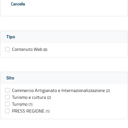
Cancella
Tipo
Contenuto Web
(6)
Sito
Commercio Artigianato e Internazionalizzazione
(2)
Turismo e cultura
(2)
Turismo
(1)
PRESS REGIONE
(1)