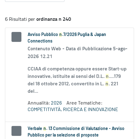
ordinanza n 240
6 Risultati per
Avviso Pubblico
n
.7/2026 Puglia & Japan
Connections
Contenuto Web -
Data di Pubblicazione 5-ago-
2026 12.21
CCIAA di competenza oppure essere Start-up
innovative, istituite ai sensi del D.L.
n
....179
del 18 ottobre 2012, convertito in L.
n
. 221
del...
Annualità:
2026
Aree Tematiche:
COMPETITIVITÀ, RICERCA E INNOVAZIONE
Verbale
n
. 13 Commissione di Valutazione - Avviso
Pubblico per la selezione di proposte