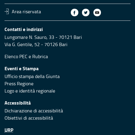
Area riservata
Contatti e indirizzi
Lungomare N. Sauro, 33 - 70121 Bari
Via G. Gentile, 52 - 70126 Bari
Elenco PEC
e
Rubrica
Eventi e Stampa
Ufficio stampa della Giunta
Press Regione
Logo e identità regionale
Accessibilità
Dichiarazione di accessibilità
Obiettivi di accessibilità
URP