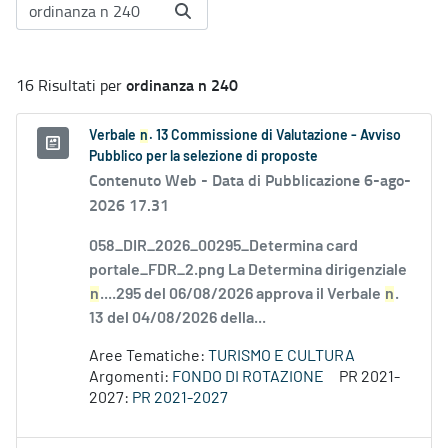
ordinanza n 240
16 Risultati per
Verbale
n
. 13 Commissione di Valutazione - Avviso
Pubblico per la selezione di proposte
Contenuto Web -
Data di Pubblicazione 6-ago-
2026 17.31
058_DIR_2026_00295_Determina card
portale_FDR_2.png La Determina dirigenziale
n
....295 del 06/08/2026 approva il Verbale
n
.
13 del 04/08/2026 della...
Aree Tematiche:
TURISMO E CULTURA
Argomenti:
FONDO DI ROTAZIONE
PR 2021-
2027:
PR 2021-2027