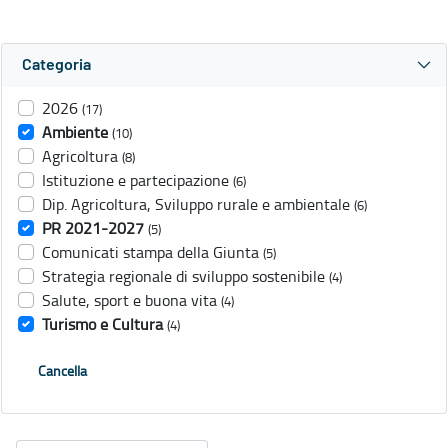
Categoria
2026
(17)
Ambiente
(10)
Agricoltura
(8)
Istituzione e partecipazione
(6)
Dip. Agricoltura, Sviluppo rurale e ambientale
(6)
PR 2021-2027
(5)
Comunicati stampa della Giunta
(5)
Strategia regionale di sviluppo sostenibile
(4)
Salute, sport e buona vita
(4)
Turismo e Cultura
(4)
Cancella