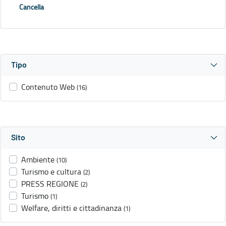
Cancella
Tipo
Contenuto Web
(16)
Sito
Ambiente
(10)
Turismo e cultura
(2)
PRESS REGIONE
(2)
Turismo
(1)
Welfare, diritti e cittadinanza
(1)