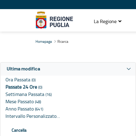
La Regione
Ricerca
Homepage
Ricerca
Ultima modifica
Ora Passata
(0)
Passate 24 Ore
(0)
Settimana Passata
(16)
Mese Passato
(48)
Anno Passato
(641)
Intervallo Personalizzato…
Cancella