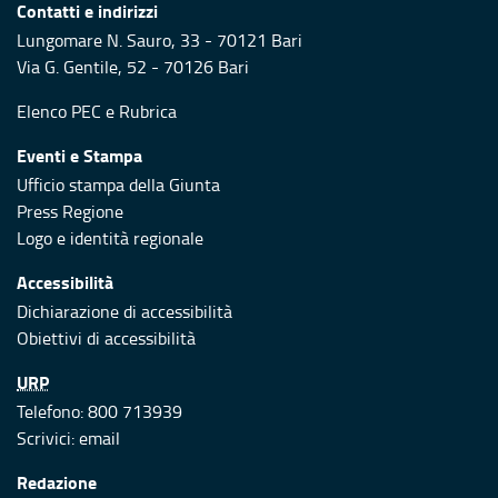
Contatti e indirizzi
Lungomare N. Sauro, 33 - 70121 Bari
Via G. Gentile, 52 - 70126 Bari
Elenco PEC
e
Rubrica
Eventi e Stampa
Ufficio stampa della Giunta
Press Regione
Logo e identità regionale
Accessibilità
Dichiarazione di accessibilità
Obiettivi di accessibilità
URP
Telefono: 800 713939
Scrivici:
email
Redazione