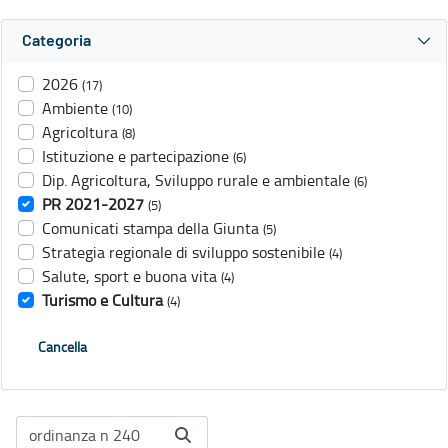
Categoria
2026
(17)
Ambiente
(10)
Agricoltura
(8)
Istituzione e partecipazione
(6)
Dip. Agricoltura, Sviluppo rurale e ambientale
(6)
PR 2021-2027
(5)
Comunicati stampa della Giunta
(5)
Strategia regionale di sviluppo sostenibile
(4)
Salute, sport e buona vita
(4)
Turismo e Cultura
(4)
Cancella