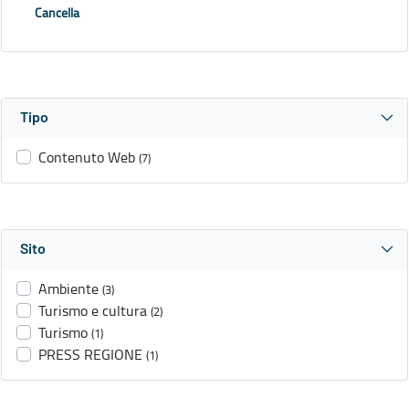
Cancella
Tipo
Contenuto Web
(7)
Sito
Ambiente
(3)
Turismo e cultura
(2)
Turismo
(1)
PRESS REGIONE
(1)