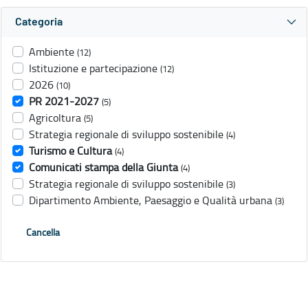
Categoria
Ambiente
(12)
Istituzione e partecipazione
(12)
2026
(10)
PR 2021-2027
(5)
Agricoltura
(5)
Strategia regionale di sviluppo sostenibile
(4)
Turismo e Cultura
(4)
Comunicati stampa della Giunta
(4)
Strategia regionale di sviluppo sostenibile
(3)
Dipartimento Ambiente, Paesaggio e Qualità urbana
(3)
Cancella