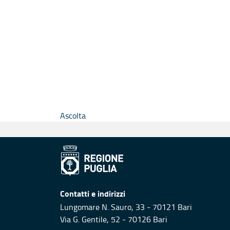
Ascolta
Contatti e indirizzi
Lungomare N. Sauro, 33 - 70121 Bari
Via G. Gentile, 52 - 70126 Bari