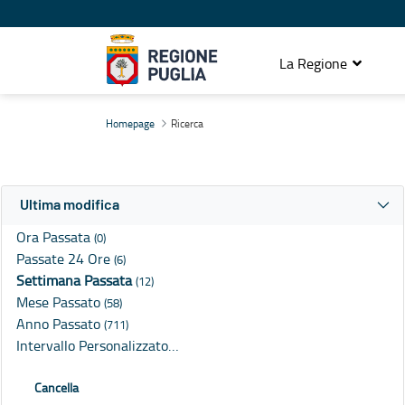
La Regione
Ricerca
Homepage
Ricerca
Ultima modifica
Ora Passata
(0)
Passate 24 Ore
(6)
Settimana Passata
(12)
Mese Passato
(58)
Anno Passato
(711)
Intervallo Personalizzato…
Cancella