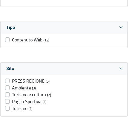
Tipo
Contenuto Web
(12)
Sito
PRESS REGIONE
(5)
Ambiente
(3)
Turismo e cultura
(2)
Puglia Sportiva
(1)
Turismo
(1)