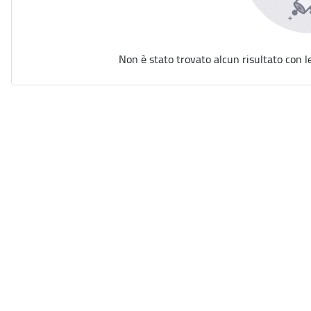
Non è stato trovato alcun risultato con l