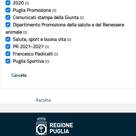
2020
(0)
Puglia Promozione
(0)
Comunicati stampa della Giunta
(0)
Dipartimento Promozione della salute e del Benessere
animale
(0)
Salute, sport e buona vita
(0)
PR 2021-2027
(0)
Francesco Paolicelli
(0)
Puglia Sportiva
(0)
Cancella
Ascolta