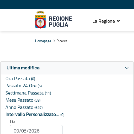
La Regione
Ricerca
Homepage
Ricerca
Ultima modifica
Ora Passata
(0)
Passate 24 Ore
(5)
Settimana Passata
(11)
Mese Passato
(58)
Anno Passato
(657)
Intervallo Personalizzato…
(0)
Da