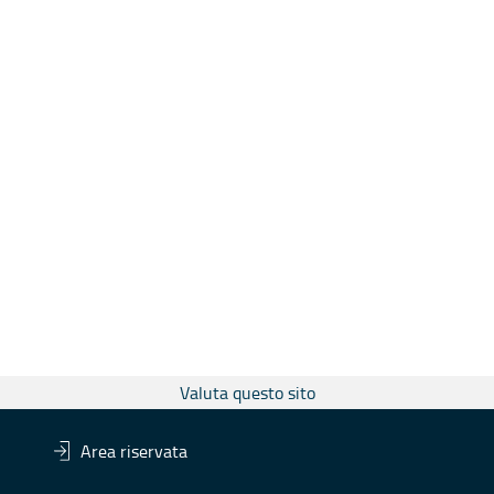
Valuta questo sito
Area riservata