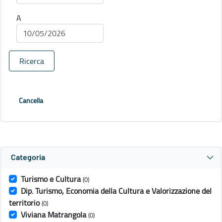
A
Ricerca
Cancella
Categoria
Turismo e Cultura
(0)
Dip. Turismo, Economia della Cultura e Valorizzazione del
territorio
(0)
Viviana Matrangola
(0)