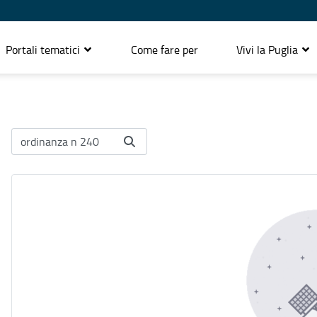
Portali tematici
Come fare per
Vivi la Puglia